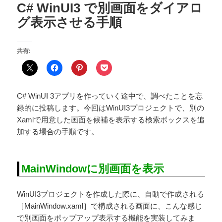
C# WinUI3 で別画面をダイアロ
グ表示させる手順
共有:
C# WinUI 3アプリを作っていく途中で、調べたことを忘
録的に投稿します。今回はWinUI3プロジェクトで、別の
Xamlで用意した画面を候補を表示する検索ボックスを追
加する場合の手順です。
MainWindowに別画面を表示
WinUI3プロジェクトを作成した際に、自動で作成される
［MainWindow.xaml］で構成される画面に、こんな感じ
で別画面をポップアップ表示する機能を実装してみま