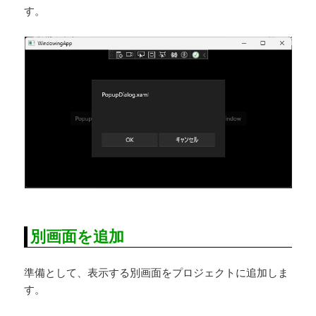
す。
別画面を追加
準備として、表示する別画面をプロジェクトに追加しま
す。