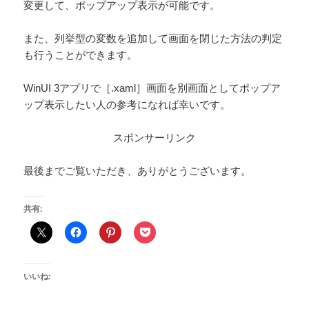
変更して、ポップアップ表示が可能です。
また、列挙型の変数を追加して画面を閉じた方法の判定
も行うことができます。
WinUI 3アプリで［.xaml］画面を別画面としてポップア
ップ表示したい人の参考になれば幸いです。
スポンサーリンク
最後までご覧いただき、ありがとうございます。
共有:
いいね: