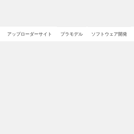
アップローダーサイト
プラモデル
ソフトウェア開発