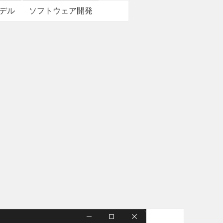
デル
ソフトウェア開発