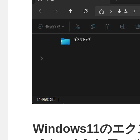
Windows11の