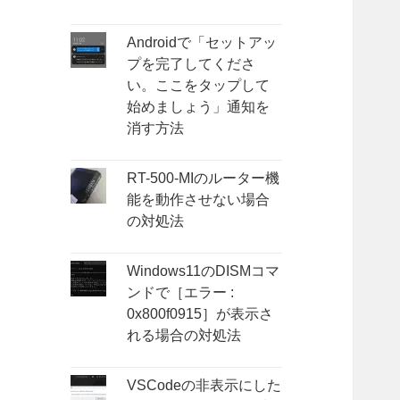
Androidで「セットアッ
プを完了してくださ
い。ここをタップして
始めましょう」通知を
消す方法
RT-500-MIのルーター機
能を動作させない場合
の対処法
Windows11のDISMコマ
ンドで［エラー :
0x800f0915］が表示さ
れる場合の対処法
VSCodeの非表示にした