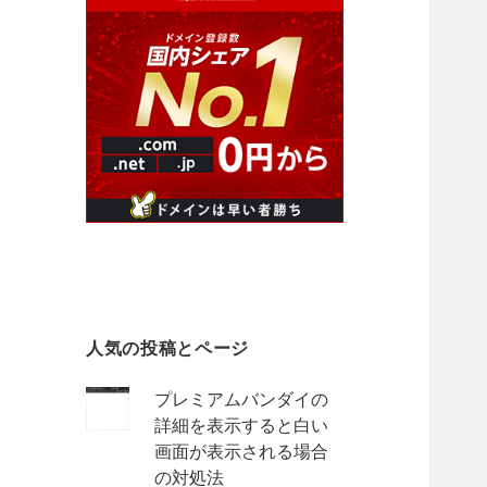
人気の投稿とページ
プレミアムバンダイの
詳細を表示すると白い
画面が表示される場合
の対処法