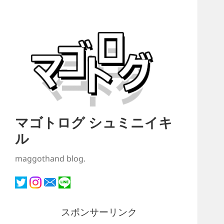
マゴトログ シュミニイキ
ル
maggothand blog.
スポンサーリンク