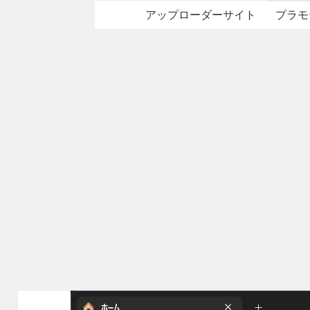
アップローダーサイト
プラモ