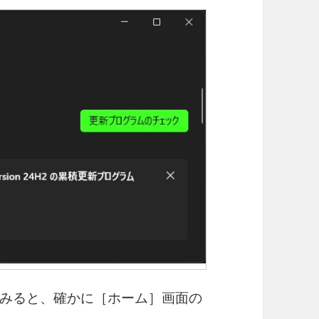
みると、確かに［ホーム］画面の