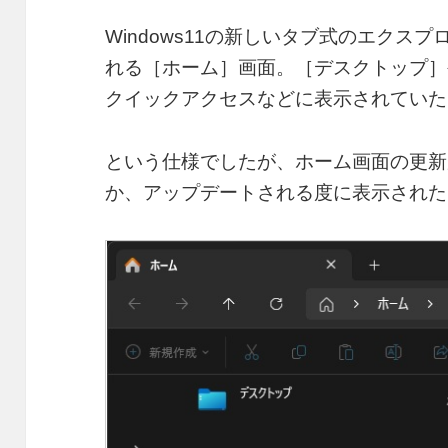
Windows11の新しいタブ式のエクス
れる［ホーム］画面。［デスクトップ］
クイックアクセスなどに表示されていた
という仕様でしたが、ホーム画面の更新
か、アップデートされる度に表示された