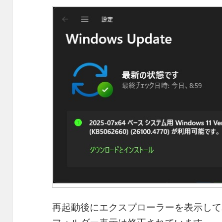
再起動後にエクスプローラーを表示して