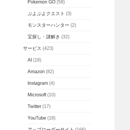
Pokemon GO
(58)
ぷよぷよクエスト
(3)
モンスターハンター
(2)
宝探し・謎解き
(32)
サービス
(423)
AI
(18)
Amazon
(82)
Instagram
(4)
Microsoft
(10)
Twitter
(17)
YouTube
(18)
アップローダーサイト
(166)