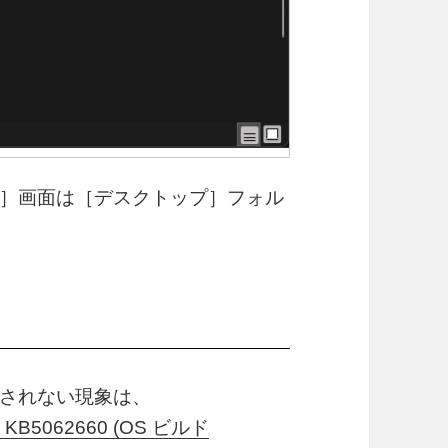
］画面は［デスクトップ］フォル
されない現象は、
 KB5062660 (OS ビルド