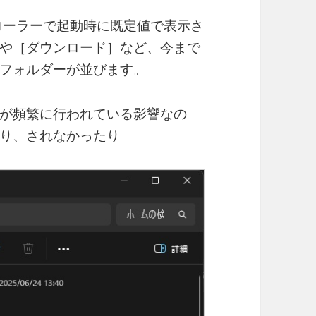
プローラーで起動時に既定値で表示さ
や［ダウンロード］など、今まで
フォルダーが並びます。
が頻繁に行われている影響なの
り、されなかったり