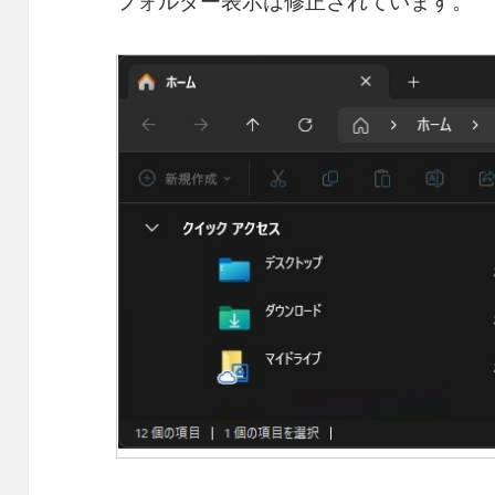
フォルダー表示は修正されています。