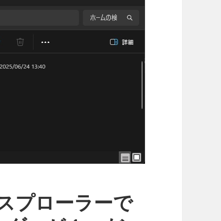
エクスプローラーで