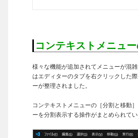
コンテキストメニュー
様々な機能が追加されてメニューが混雑し
はエディターのタブを右クリックした際
ーが整理されました。
コンテキストメニューの［分割と移動］
ーを分割表示する操作がまとめられてい