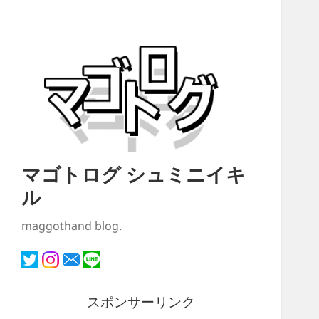
マゴトログ シュミニイキ
ル
maggothand blog.
スポンサーリンク