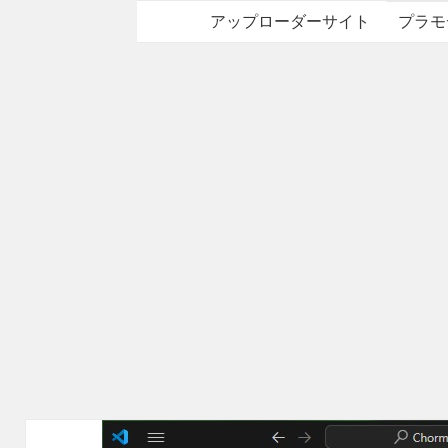
アップローダーサイト
プラモ