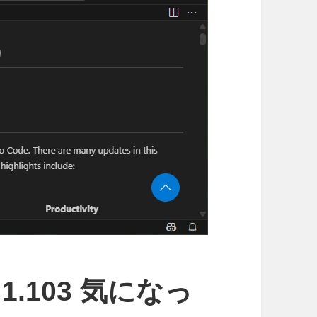
e 1.103 気になっ