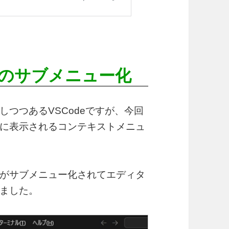
のサブメニュー化
つつあるVSCodeですが、今回
に表示されるコンテキストメニュ
がサブメニュー化されてエディタ
ました。