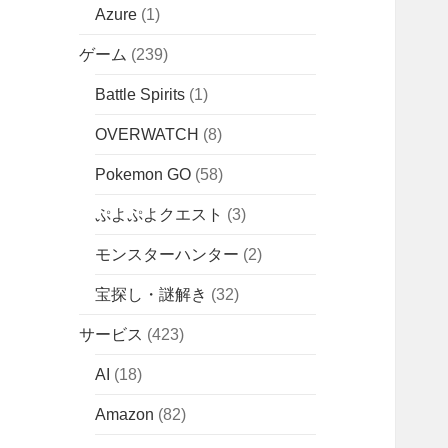
Azure
(1)
ゲーム
(239)
Battle Spirits
(1)
OVERWATCH
(8)
Pokemon GO
(58)
ぷよぷよクエスト
(3)
モンスターハンター
(2)
宝探し・謎解き
(32)
サービス
(423)
AI
(18)
Amazon
(82)