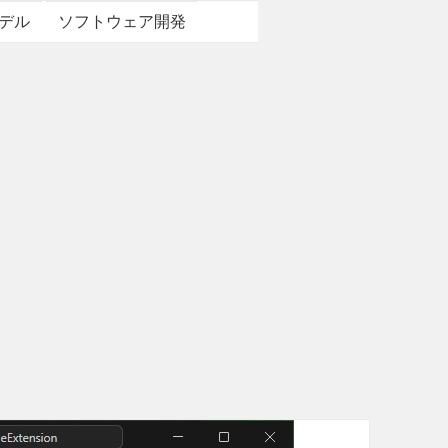
デル
ソフトウェア開発