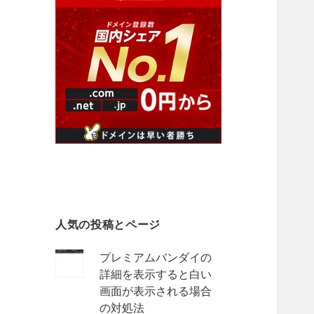
人気の投稿とページ
プレミアムバンダイの
詳細を表示すると白い
画面が表示される場合
の対処法