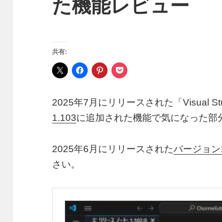
た機能レビュー
共有:
2025年7月にリリースされた「Visual Stu
1.103
に追加された機能で気になった部
2025年6月にリリースされた
バージョン1
さい。