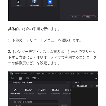
具体的には次の手順で行います。
1. 下部の［デリバー］メニューを選択します。
2.［レンダー設定・カスタム書き出し］画面でプリセッ
トする内容（ビデオやオーディオで利用するエンコーダ
ーや解像度など）を設定します。