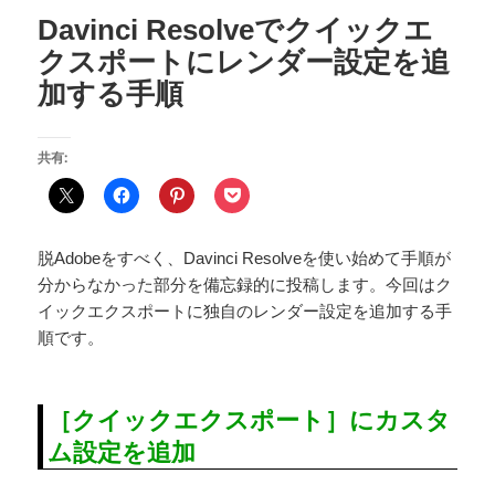
Davinci Resolveでクイックエ
クスポートにレンダー設定を追
加する手順
共有:
脱Adobeをすべく、Davinci Resolveを使い始めて手順が
分からなかった部分を備忘録的に投稿します。今回はク
イックエクスポートに独自のレンダー設定を追加する手
順です。
［クイックエクスポート］にカスタ
ム設定を追加