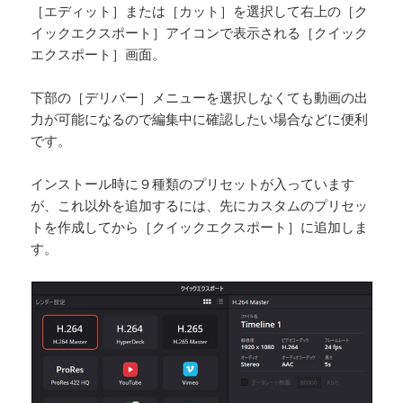
［エディット］または［カット］を選択して右上の［ク
イックエクスポート］アイコンで表示される［クイック
エクスポート］画面。
下部の［デリバー］メニューを選択しなくても動画の出
力が可能になるので編集中に確認したい場合などに便利
です。
インストール時に９種類のプリセットが入っています
が、これ以外を追加するには、先にカスタムのプリセッ
トを作成してから［クイックエクスポート］に追加しま
す。