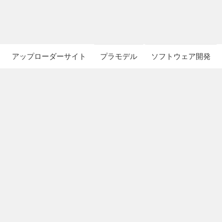
アップローダーサイト
プラモデル
ソフトウェア開発