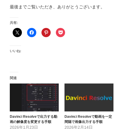
最後までご覧いただき、ありがとうございます。
共有:
いいね:
関連
Davinci Resolveで出力する動
Davinci Resolveで動画を一定
画の解像度を変更する手順
間隔で画像出力する手順
2026年1月23日
2026年2月14日