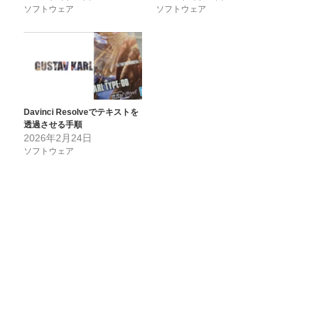
ソフトウェア
ソフトウェア
Davinci Resolveでテキストを
透過させる手順
2026年2月24日
ソフトウェア