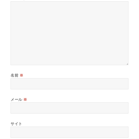
名前
※
メール
※
サイト