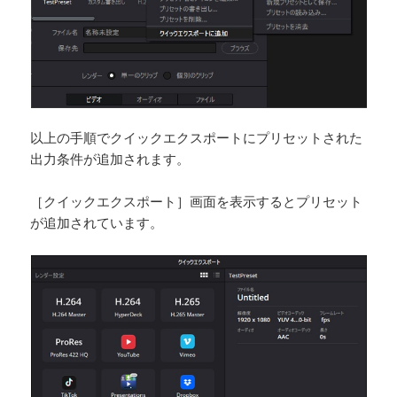
以上の手順でクイックエクスポートにプリセットされた
出力条件が追加されます。
［クイックエクスポート］画面を表示するとプリセット
が追加されています。