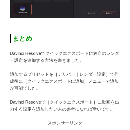
まとめ
Davinci Resolveでクイックエクスポートに独自のレンダ
ー設定を追加する方法を書きました。
追加するプリセットを［デリバー｜レンダー設定］で作
成後に［クイックエクスポートに追加］メニューで追加
が可能でした。
Davinci Resolveで［クイックエクスポート］に動画を出
力する設定を追加したい人の参考になれば幸いです。
スポンサーリンク