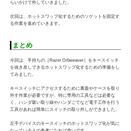
らいかけて外していきました。
次回は、ホットスワップ化するためのソケットを固定す
る作業を進めていきます。
まとめ
今回は、手持ちの［Razer Orbweaver］をキースイッチ
を抜き差しできるホットスワップ化するための準備をし
てみました。
キースイッチにアクセスするために裏蓋やケースを取り
外す作業が必要ですが、特に専用の工具などは必要な
く、ハンダ吸い取り線やハンダごてなど電子工作を行う
工具があれば簡単にスイッチの取り外しができました。
左手デバイスのキースイッチのホットスワップ化が気に
なっている人の参考になれば幸いです。