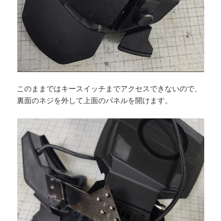
このままではキースイッチまでアクセスできないので、
裏面のネジを外して上面のパネルを開けます。