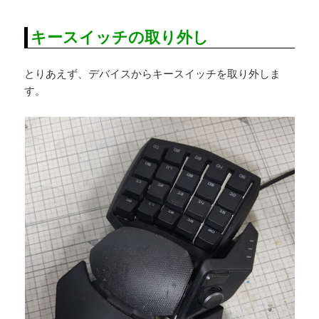
キースイッチの取り外し
とりあえず、デバイスからキースイッチを取り外しま
す。