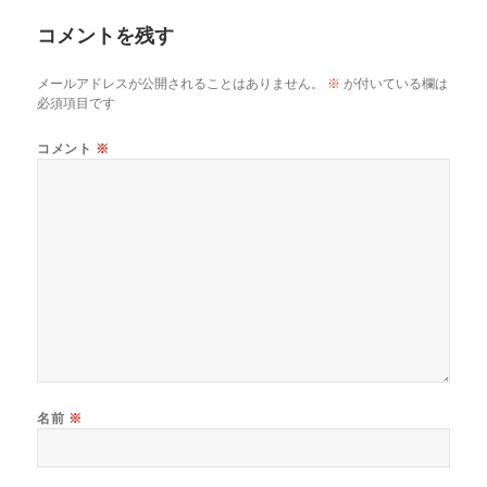
ー
コメントを残す
メールアドレスが公開されることはありません。
※
が付いている欄は
必須項目です
コメント
※
名前
※