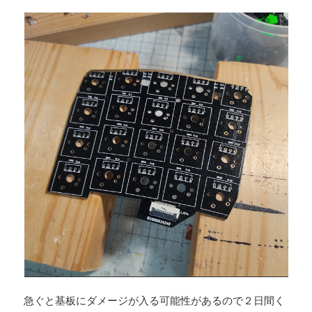
急ぐと基板にダメージが入る可能性があるので２日間く