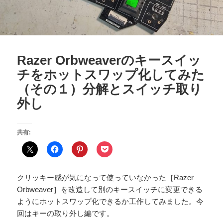
Razer Orbweaverのキースイッ
チをホットスワップ化してみた
（その１）分解とスイッチ取り
外し
共有:
クリッキー感が気になって使っていなかった［Razer
Orbweaver］を改造して別のキースイッチに変更できる
ようにホットスワップ化できるか工作してみました。今
回はキーの取り外し編です。