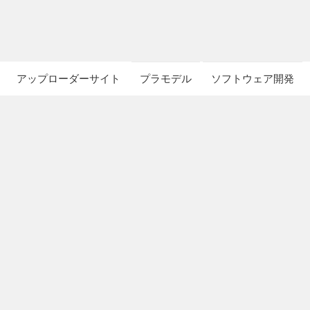
アップローダーサイト
プラモデル
ソフトウェア開発