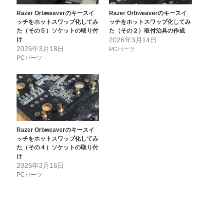
Razer Orbweaverのキースイ
Razer Orbweaverのキースイ
ッチをホットスワップ化してみ
ッチをホットスワップ化してみ
た（その５）ソケットの取り付
た（その２）取付治具の作成
け
2026年3月14日
2026年3月18日
PCパーツ
PCパーツ
Razer Orbweaverのキースイ
ッチをホットスワップ化してみ
た（その４）ソケットの取り付
け
2026年3月16日
PCパーツ