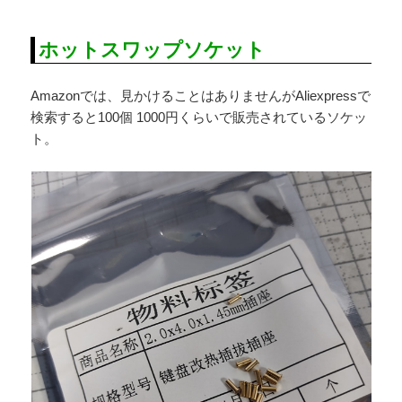
ホットスワップソケット
Amazonでは、見かけることはありませんがAliexpressで
検索すると100個 1000円くらいで販売されているソケッ
ト。