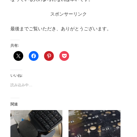
スポンサーリンク
最後までご覧いただき、ありがとうございます。
共有:
いいね:
読み込み中…
関連