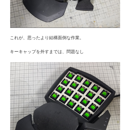
これが、思ったより結構面倒な作業。
キーキャップを外すまでは、問題なし