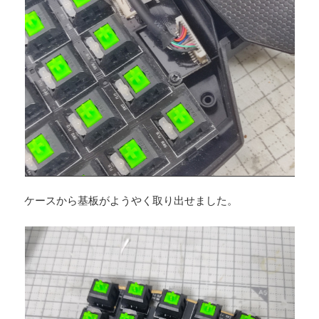
ケースから基板がようやく取り出せました。