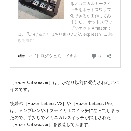
［Razer Orbweaver］は、かなり以前に発売されたデバ
イスです。
後続の［
Razer Tartarus V2
］や［
Razer Tartarus Pro
］
は、メンブレンやオプティカルスイッチになってしまっ
たので、手持ちでメカニカルスイッチが採用された
［Razer Orbweaver］を改造してみます。