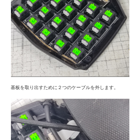
基板を取り出すために２つのケーブルを外します。