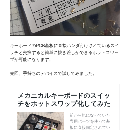
キーボードのPCB基板に直接ハンダ付けされているスイ
ッチと交換すると簡単に抜き差しができるホットスワッ
プが可能になります。
先回、手持ちのデバイスで試してみました。