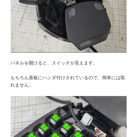
パネルを開けると、スイッチが見えます。
もちろん基板にハンダ付けされているので、簡単には取
れません。