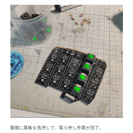
最後に基板を洗浄して、取り外し作業が完了。