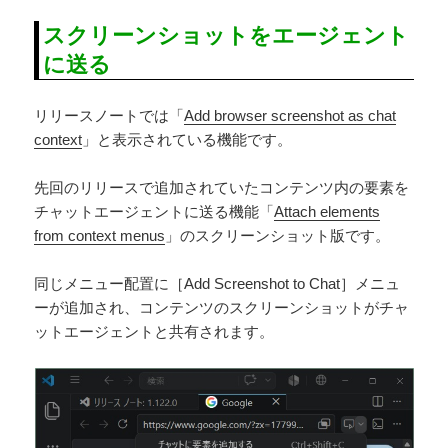
スクリーンショットをエージェント
に送る
リリースノートでは「
Add browser screenshot as chat
context
」と表示されている機能です。
先回のリリースで追加されていたコンテンツ内の要素を
チャットエージェントに送る機能「
Attach elements
from context menus
」のスクリーンショット版です。
同じメニュー配置に［Add Screenshot to Chat］メニュ
ーが追加され、コンテンツのスクリーンショットがチャ
ットエージェントと共有されます。