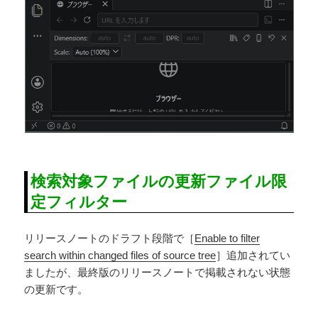
検索対象ファイルの更新ファイル限
定フィルター
リリースノートのドラフト段階で［
Enable to filter
search within changed files of source tree
］追加されてい
ましたが、最終版のリリースノートで掲載されない状態
の更新です。