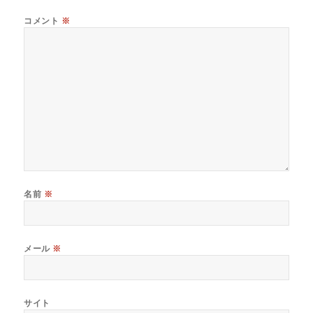
コメント
※
名前
※
メール
※
サイト