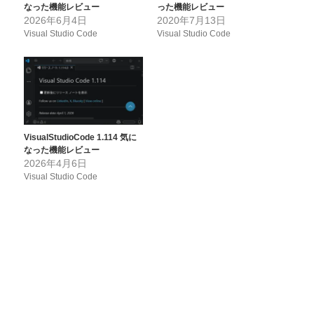
なった機能レビュー
った機能レビュー
2026年6月4日
2020年7月13日
Visual Studio Code
Visual Studio Code
VisualStudioCode 1.114 気に
なった機能レビュー
2026年4月6日
Visual Studio Code