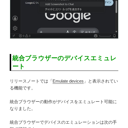
統合ブラウザーのデバイスエミュレ
ート
リリースノートでは「
Emulate devices
」と表示されてい
る機能です。
統合ブラウザーの動作がデバイスをエミュレート可能に
なりました。
統合ブラウザーでデバイスのエミュレーションは次の手