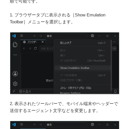
順で可能です。
1. ブラウザータブに表示される［Show Emulation
Toolbar］メニューを選択します。
2. 表示されたツールバーで、モバイル端末やヘッダーで
送信するエージェント文字などを変更します。