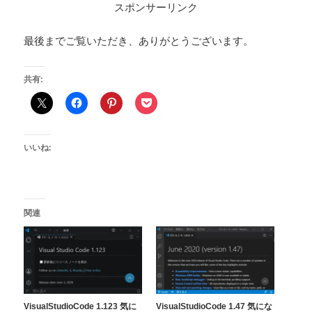
スポンサーリンク
最後までご覧いただき、ありがとうございます。
共有:
いいね:
関連
VisualStudioCode 1.123 気に
VisualStudioCode 1.47 気にな