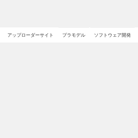
アップローダーサイト
プラモデル
ソフトウェア開発