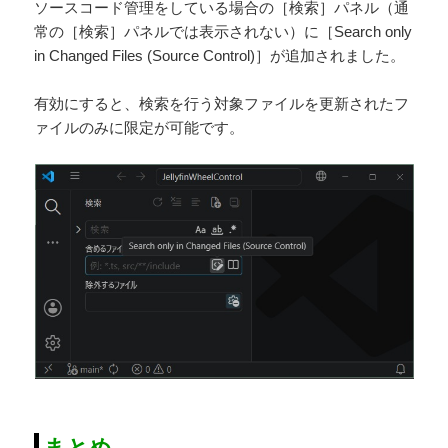
ソースコード管理をしている場合の［検索］パネル（通
常の［検索］パネルでは表示されない）に［Search only
in Changed Files (Source Control)］が追加されました。
有効にすると、検索を行う対象ファイルを更新されたフ
ァイルのみに限定が可能です。
まとめ