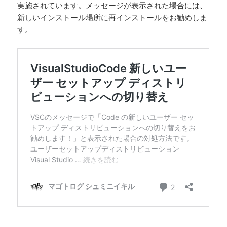
実施されています。メッセージが表示された場合には、
新しいインストール場所に再インストールをお勧めしま
す。