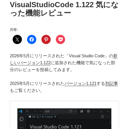
VisualStudioCode 1.122 気にな
った機能レビュー
共有:
2026年5月にリリースされた「Visual Studio Code」の
新
しいバージョン1.122
に追加された機能で気になった部
分のレビューを投稿してみます。
2025年5月にリリースされた
バージョン1.121
する
別記事
もご覧ください。