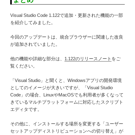
Visual Studio Code 1.122で追加・更新された機能の一部
を紹介してみました。
今回のアップデートは、統合ブラウザーに関連した改良
が追加されていました。
他の機能や詳細な部分は、
1.122のリリースノート
をご
覧ください。
「Visual Studio」と聞くと、Windowsアプリの開発環境
としてのイメージが大きいですが、「Visual Studio
Code」の場合、LinuxやMacOSでも利用者が多くなって
きているマルチプラットフォームに対応したスクリプト
エディタです。
その他に、インストールする場所を変更する「ユーザー
セットアップディストリビューションへの切り替え」が