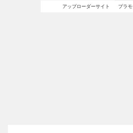
アップローダーサイト
プラモ