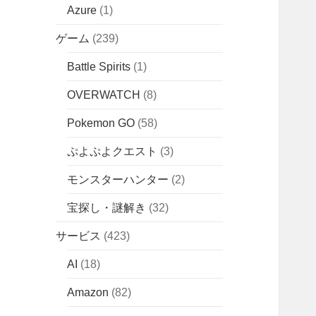
Azure
(1)
ゲーム
(239)
Battle Spirits
(1)
OVERWATCH
(8)
Pokemon GO
(58)
ぷよぷよクエスト
(3)
モンスターハンター
(2)
宝探し・謎解き
(32)
サービス
(423)
AI
(18)
Amazon
(82)