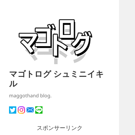
マゴトログ シュミニイキ
ル
maggothand blog.
スポンサーリンク