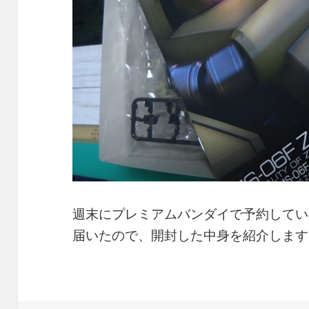
週末にプレミアムバンダイで予約してい
届いたので、開封した中身を紹介しま