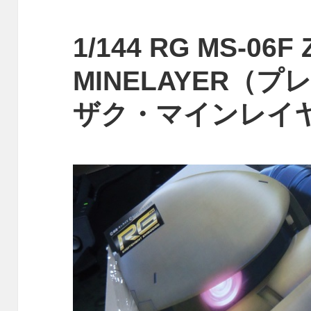
1/144 RG MS-06F
MINELAYER（
ザク・マインレイ