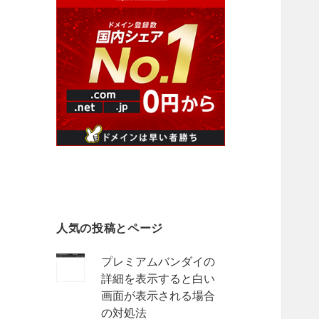
人気の投稿とページ
プレミアムバンダイの
詳細を表示すると白い
画面が表示される場合
の対処法