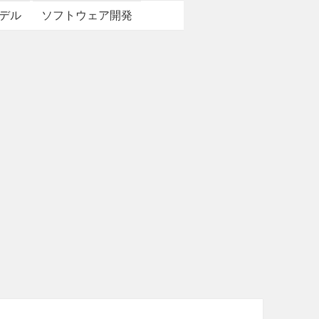
デル
ソフトウェア開発