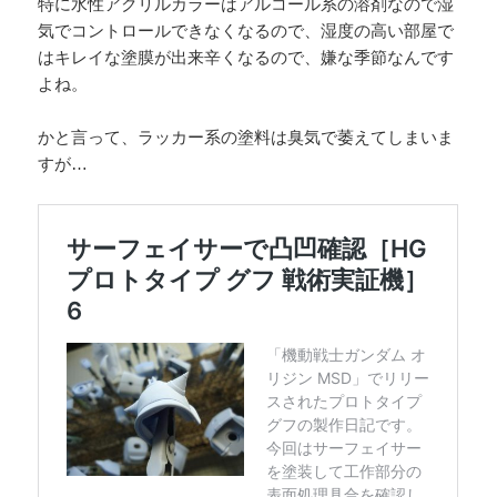
特に水性アクリルカラーはアルコール系の溶剤なので湿
気でコントロールできなくなるので、湿度の高い部屋で
はキレイな塗膜が出来辛くなるので、嫌な季節なんです
よね。
かと言って、ラッカー系の塗料は臭気で萎えてしまいま
すが…