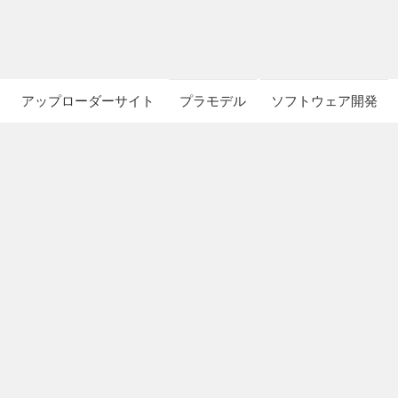
アップローダーサイト
プラモデル
ソフトウェア開発