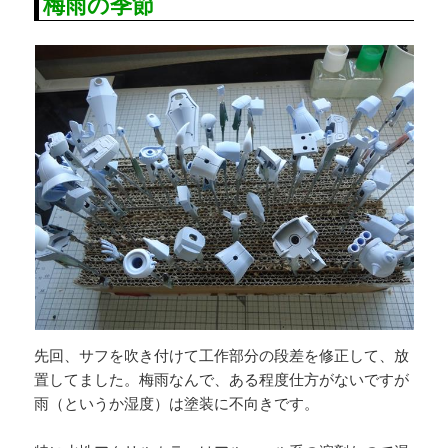
梅雨の季節
先回、サフを吹き付けて工作部分の段差を修正して、放
置してました。梅雨なんで、ある程度仕方がないですが
雨（というか湿度）は塗装に不向きです。