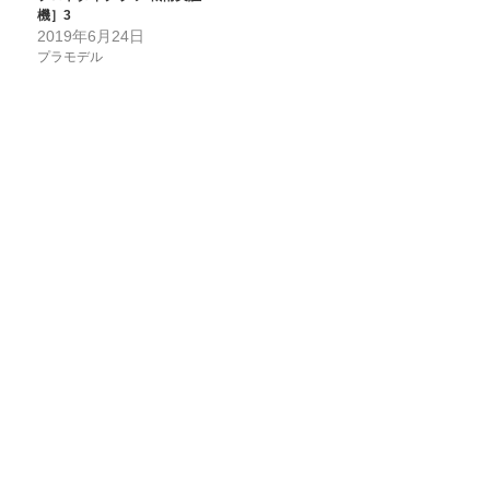
機］3
2019年6月24日
プラモデル