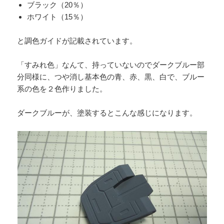
ブラック（20％）
ホワイト（15％）
と調色ガイドが記載されています。
「すみれ色」なんて、持っていないのでダークブルー部
分同様に、つや消し基本色の青、赤、黒、白で、ブルー
系の色を２色作りました。
ダークブルーが、塗装するとこんな感じになります。