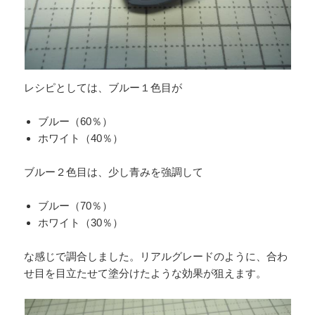
レシピとしては、ブルー１色目が
ブルー（60％）
ホワイト（40％）
ブルー２色目は、少し青みを強調して
ブルー（70％）
ホワイト（30％）
な感じで調合しました。リアルグレードのように、合わ
せ目を目立たせて塗分けたような効果が狙えます。