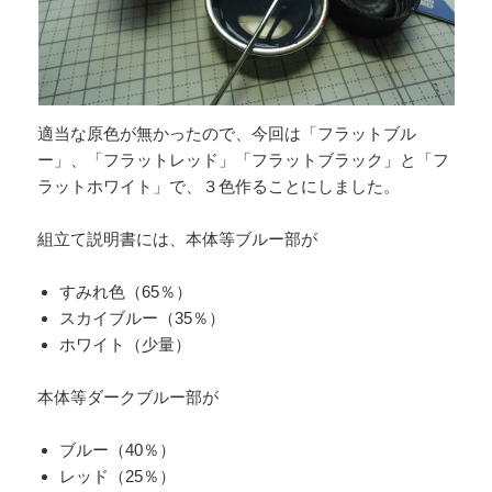
適当な原色が無かったので、今回は「フラットブル
ー」、「フラットレッド」「フラットブラック」と「フ
ラットホワイト」で、３色作ることにしました。
組立て説明書には、本体等ブルー部が
すみれ色（65％）
スカイブルー（35％）
ホワイト（少量）
本体等ダークブルー部が
ブルー（40％）
レッド（25％）