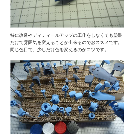
特に改造やディティールアップの工作をしなくても塗装
だけで雰囲気を変えることが出来るのでおススメです。
同じ色目で、少しだけ色を変えるのがコツです。