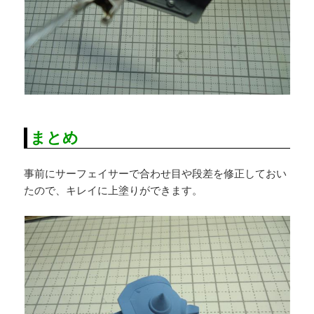
まとめ
事前にサーフェイサーで合わせ目や段差を修正しておい
たので、キレイに上塗りができます。