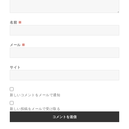
名前
※
メール
※
サイト
新しいコメントをメールで通知
新しい投稿をメールで受け取る