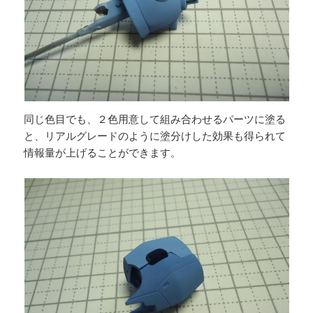
同じ色目でも、２色用意して組み合わせるパーツに塗る
と、リアルグレードのように塗分けした効果も得られて
情報量が上げることができます。