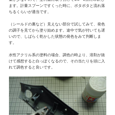
ます。計量スプーンですくった時に、ポタポタと流れ落
ちるくらいが適当です。
（シールドの裏など）見えない部分で試してみて、発色
の調子を見てから塗り始めます。途中で気が付いても遅
いので、しばらく乾かした状態の発色をみて判断しま
す。
水性アクリル系の塗料の場合、調色の時より、溶剤が抜
けて感想すると白っぽくなるので、その当たりを頭に入
れて調色すると良いです。