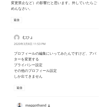
変更禁止など）の影響だと思います。外していたらご
めんなさい。
返信
むひょ
よ
り:
2020年3月8日 11:53 PM
プロフィールの編集にいってみたんですけど、アバ
ターを変更する
プライバシー設定
その他のプロフィール設定
しか出てきません
返信
maggothand
よ