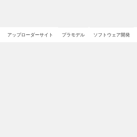
アップローダーサイト
プラモデル
ソフトウェア開発