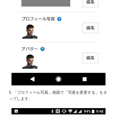
5. 「プロフィール写真」画面で「写真を変更する」をタ
ップします。