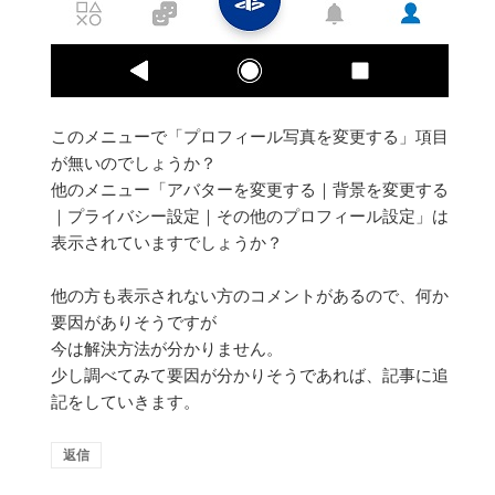
このメニューで「プロフィール写真を変更する」項目
が無いのでしょうか？
他のメニュー「アバターを変更する｜背景を変更する
｜プライバシー設定｜その他のプロフィール設定」は
表示されていますでしょうか？
他の方も表示されない方のコメントがあるので、何か
要因がありそうですが
今は解決方法が分かりません。
少し調べてみて要因が分かりそうであれば、記事に追
記をしていきます。
返信