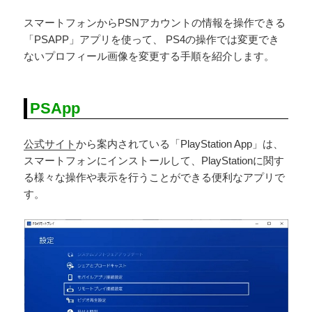
スマートフォンからPSNアカウントの情報を操作できる
「PSAPP」アプリを使って、 PS4の操作では変更でき
ないプロフィール画像を変更する手順を紹介します。
PSApp
公式サイト
から案内されている「PlayStation App」は、
スマートフォンにインストールして、PlayStationに関す
る様々な操作や表示を行うことができる便利なアプリで
す。