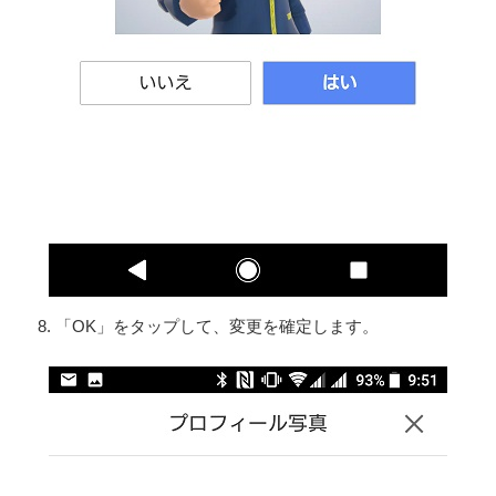
8. 「OK」をタップして、変更を確定します。