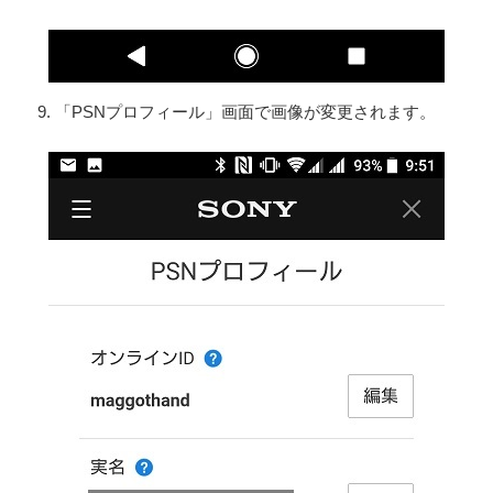
9. 「PSNプロフィール」画面で画像が変更されます。