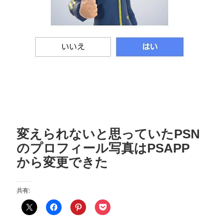
変えられないと思っていたPSN
のプロフィール写真はPSAPP
から変更できた
共有: