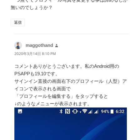
無いのでしょうか？
返信
maggothand
よ
り:
2020年3月14日 8:10 PM
コメントありがとうございます。私のAndroid用の
PSAPPも19.10です。
サインイン直後の画面右下のプロフィール（人型）ア
イコンで表示される画面で
「プロフィールを編集する」をタップすると
↓のようなメニューが表示されます。