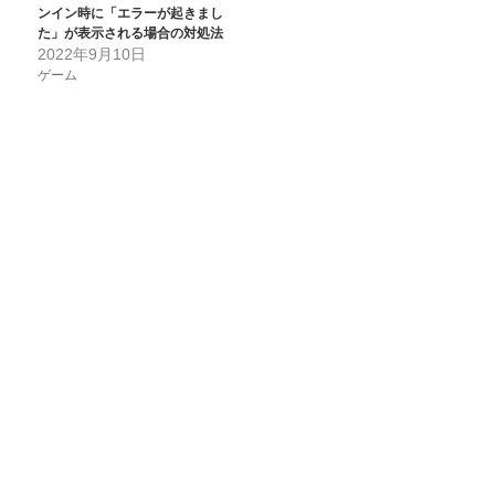
ンイン時に「エラーが起きまし
た」が表示される場合の対処法
2022年9月10日
ゲーム