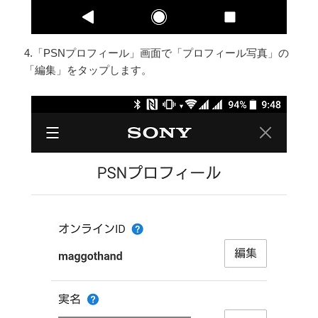
4.「PSNプロフィール」画面で「プロフィール写真」の
「編集」をタップします。