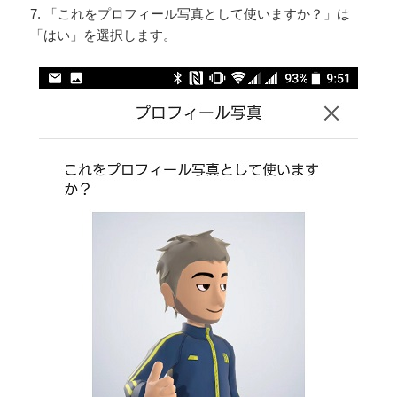
7. 「これをプロフィール写真として使いますか？」は
「はい」を選択します。