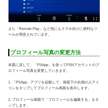
また「Remote Play」など他にもスマホ向けに便利なツ
ールが用意されています。
プロフィール写真の変更方法
本題に戻して、「PSApp」を使ってPSNアカウントのプ
ロフィール写真を変更していきます。
1. 「PSApp」アプリを起動して、画面下の右側の人アイ
コンをタップしてプロフィール画面を表示します。
2. プロフィール画面で「プロフィールを編集する」をタ
ップします。