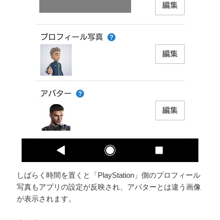
しばらく時間を置くと「PlayStation」側のプロフィール
写真もアプリの設定が反映され、アバターとは違う画像
が表示されます。