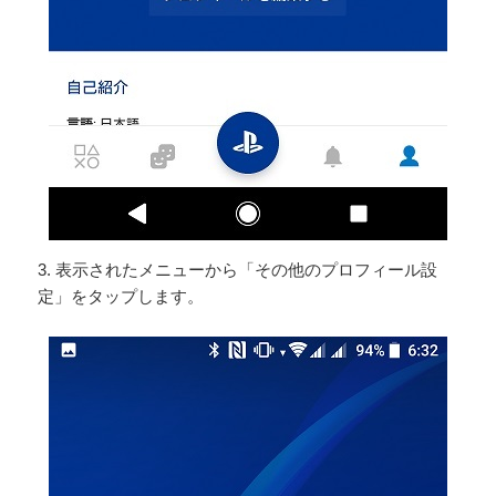
3. 表示されたメニューから「その他のプロフィール設
定」をタップします。