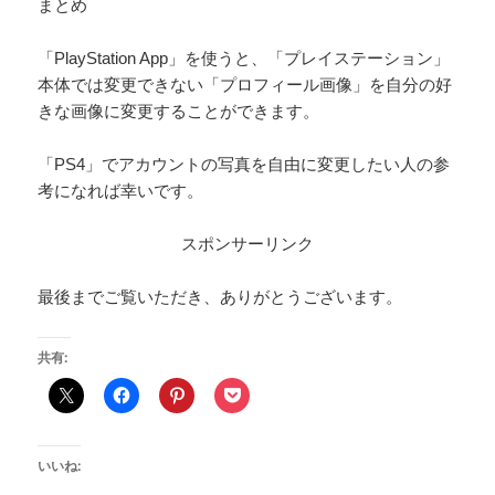
まとめ
「PlayStation App」を使うと、「プレイステーション」
本体では変更できない「プロフィール画像」を自分の好
きな画像に変更することができます。
「PS4」でアカウントの写真を自由に変更したい人の参
考になれば幸いです。
スポンサーリンク
最後までご覧いただき、ありがとうございます。
共有:
いいね: