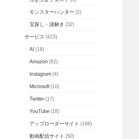
モンスターハンター
(2)
宝探し・謎解き
(32)
サービス
(423)
AI
(18)
Amazon
(82)
Instagram
(4)
Microsoft
(10)
Twitter
(17)
YouTube
(18)
アップローダーサイト
(166)
動画配信サイト
(50)