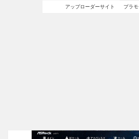
アップローダーサイト
プラモ