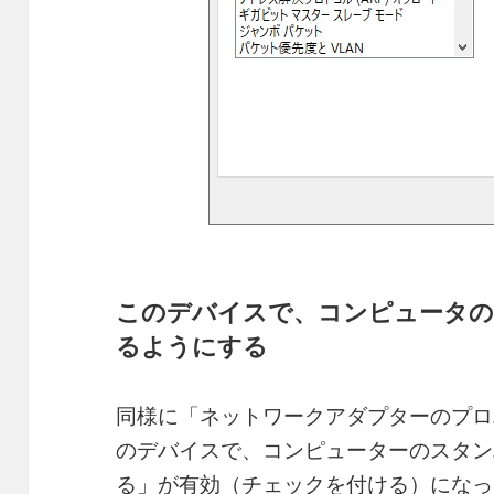
このデバイスで、コンピュータの
るようにする
同様に「ネットワークアダプターのプロ
のデバイスで、コンピューターのスタン
る」が有効（チェックを付ける）になっ