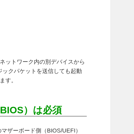
ネットワーク内の別デバイスから
、マジックパケットを送信しても起動
ます。
BIOS）は必須
マザーボード側（BIOS/UEFI）