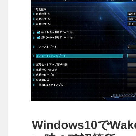
Windows10でWak