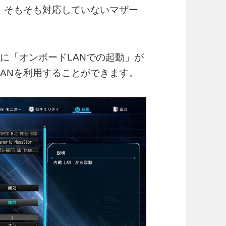
ます。そもそも対応していないマザー
FIに「オンボードLANでの起動」が
 LANを利用することができます。