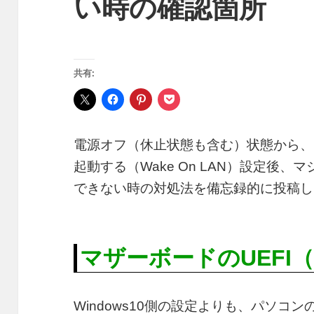
い時の確認箇所
共有:
電源オフ（休止状態も含む）状態から、
起動する（Wake On LAN）設定後
できない時の対処法を備忘録的に投稿し
マザーボードのUEFI（
Windows10側の設定よりも、パソコンの