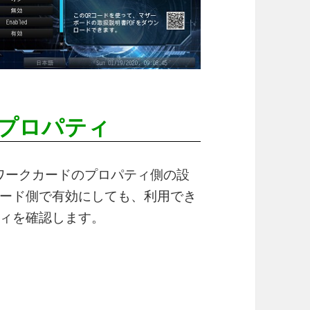
プロパティ
ットワークカードのプロパティ側の設
ード側で有効にしても、利用でき
ィを確認します。