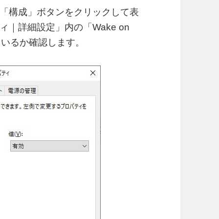
「構成」ボタンをクリックして表
｜詳細設定」内の「Wake on
なっているか確認します。