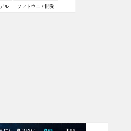
デル
ソフトウェア開発