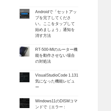
Androidで「セットアッ
プを完了してくださ
い。ここをタップして
始めましょう」通知を
消す方法
RT-500-MIのルーター機
能を動作させない場合
の対処法
VisualStudioCode 1.131
気になった機能レビュ
ー
Windows11のDISMコマ
ンドで［エラー :