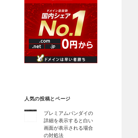
人気の投稿とページ
プレミアムバンダイの
詳細を表示すると白い
画面が表示される場合
の対処法