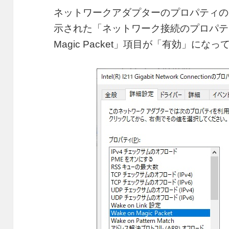
ネットワークアダプターのプロパティの
示された「ネットワーク接続のプロパティ
Magic Packet」項目が「有効」に