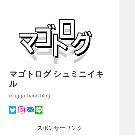
マゴトログ シュミニイキ
ル
maggothand blog.
スポンサーリンク