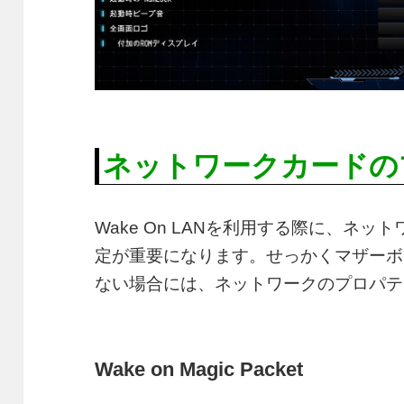
ネットワークカードの
Wake On LANを利用する際に、ネ
定が重要になります。せっかくマザーボ
ない場合には、ネットワークのプロパテ
Wake on Magic Packet