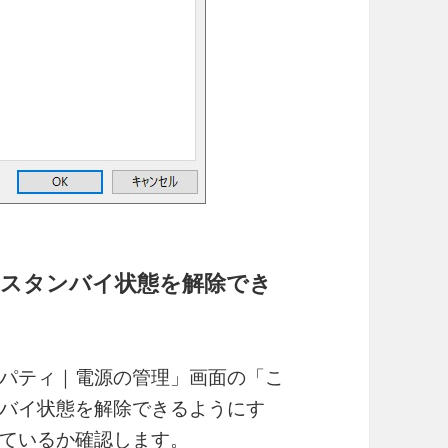
スタンバイ状態を解除でき
パティ｜電源の管理」画面の「こ
バイ状態を解除できるようにす
ているか確認します。