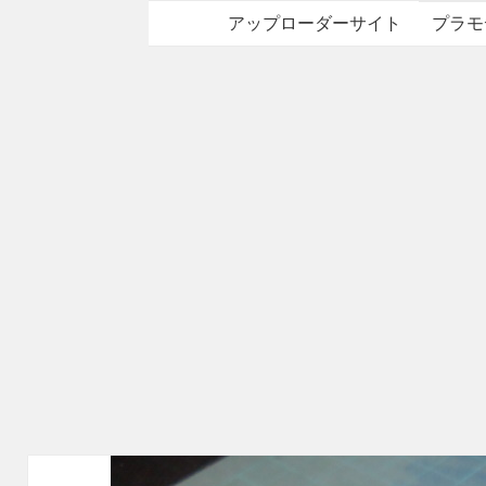
アップローダーサイト
プラモ