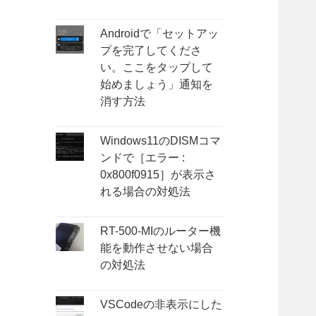
Androidで「セットアッ
プを完了してくださ
い。ここをタップして
始めましょう」通知を
消す方法
Windows11のDISMコマ
ンドで［エラー :
0x800f0915］が表示さ
れる場合の対処法
RT-500-MIのルーター機
能を動作させない場合
の対処法
VSCodeの非表示にした