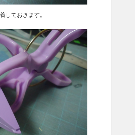
着しておきます。