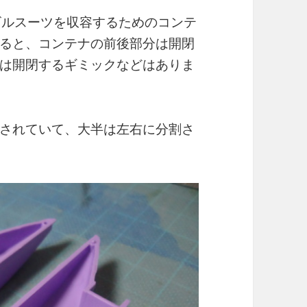
ビルスーツを収容するためのコンテ
ると、コンテナの前後部分は開閉
は開閉するギミックなどはありま
されていて、大半は左右に分割さ