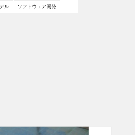
デル
ソフトウェア開発