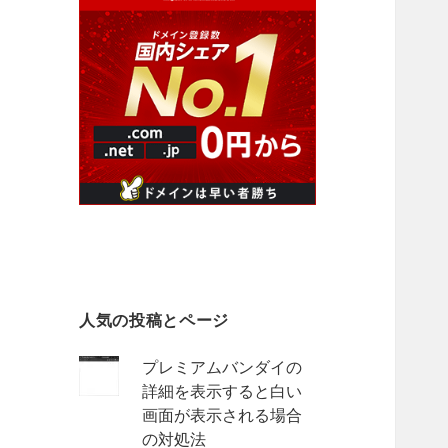
人気の投稿とページ
プレミアムバンダイの
詳細を表示すると白い
画面が表示される場合
の対処法