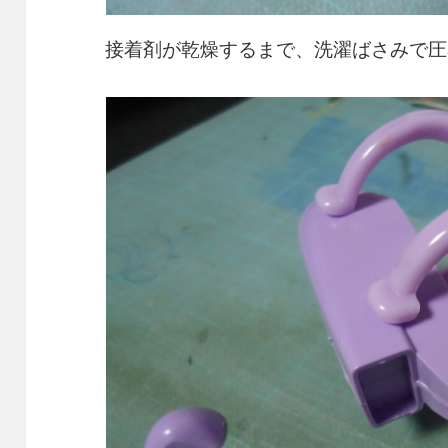
接着剤が乾燥するまで、洗濯ばさみで圧