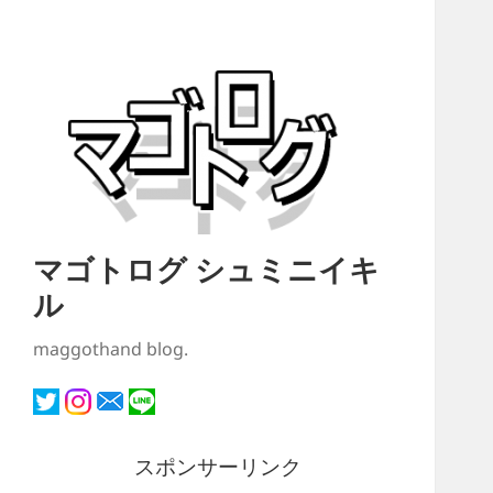
マゴトログ シュミニイキ
ル
maggothand blog.
スポンサーリンク