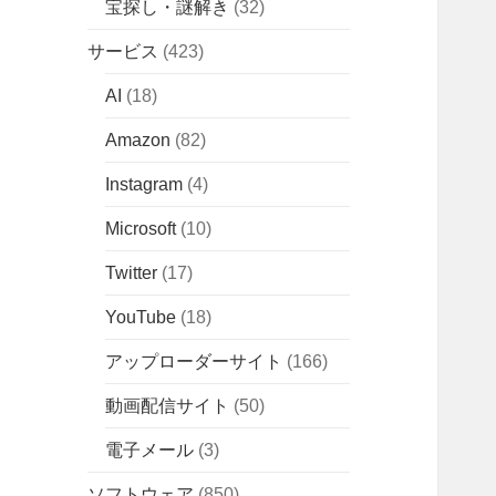
宝探し・謎解き
(32)
サービス
(423)
AI
(18)
Amazon
(82)
Instagram
(4)
Microsoft
(10)
Twitter
(17)
YouTube
(18)
アップローダーサイト
(166)
動画配信サイト
(50)
電子メール
(3)
ソフトウェア
(850)