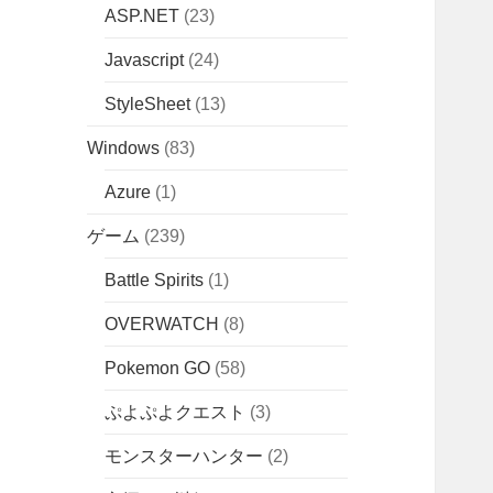
ASP.NET
(23)
Javascript
(24)
StyleSheet
(13)
Windows
(83)
Azure
(1)
ゲーム
(239)
Battle Spirits
(1)
OVERWATCH
(8)
Pokemon GO
(58)
ぷよぷよクエスト
(3)
モンスターハンター
(2)