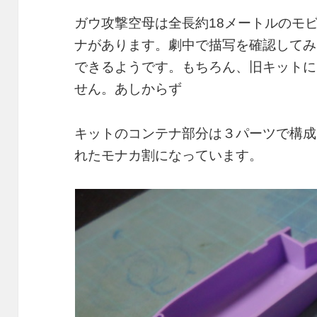
ガウ攻撃空母は全長約18メートルのモ
ナがあります。劇中で描写を確認してみ
できるようです。もちろん、旧キットに
せん。あしからず
キットのコンテナ部分は３パーツで構成
れたモナカ割になっています。