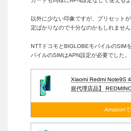
カードも同様にAPN設定なしで使える
以外に少ない印象ですが、プリセットが
定ばかりなので十分なのかもしれません
NTTドコモとBIGLOBEモバイルのSIM
バイルのSIMはAPN設定が必要でした。
Xiaomi Redmi Not
規代理店品】 REDMINOT
Amazon