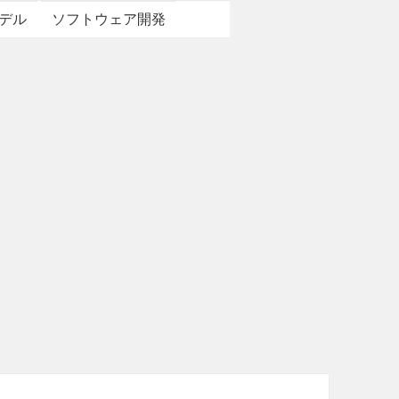
デル
ソフトウェア開発