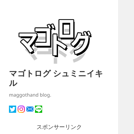
マゴトログ シュミニイキ
ル
maggothand blog.
スポンサーリンク