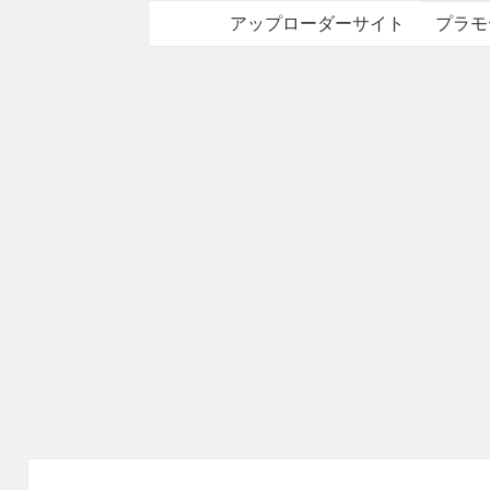
アップローダーサイト
プラモ