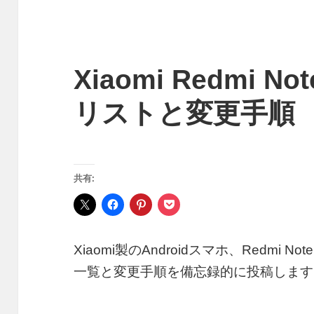
Xiaomi Redmi N
リストと変更手順
共有:
Xiaomi製のAndroidスマホ、Redmi 
一覧と変更手順を備忘録的に投稿します