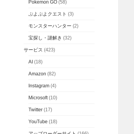
Pokemon GO
(58)
ぷよぷよクエスト
(3)
モンスターハンター
(2)
宝探し・謎解き
(32)
サービス
(423)
AI
(18)
Amazon
(82)
Instagram
(4)
Microsoft
(10)
Twitter
(17)
YouTube
(18)
アップローダーサイト
(166)