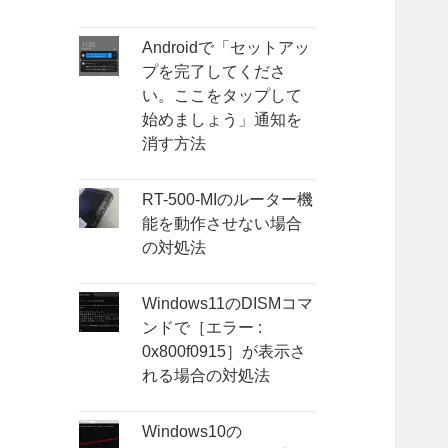
Androidで「セットアッ
プを完了してくださ
い。ここをタップして
始めましょう」通知を
消す方法
RT-500-MIのルーター機
能を動作させない場合
の対処法
Windows11のDISMコマ
ンドで［エラー :
0x800f0915］が表示さ
れる場合の対処法
Windows10の