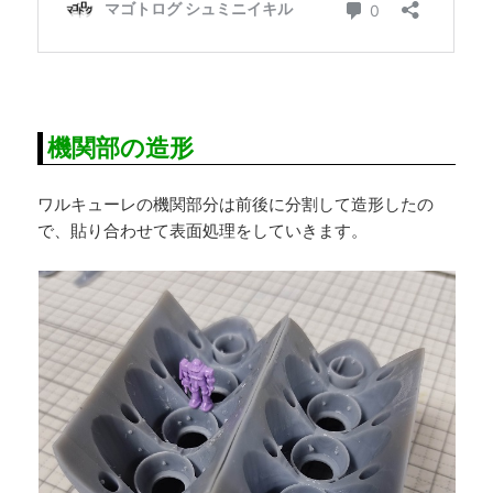
機関部の造形
ワルキューレの機関部分は前後に分割して造形したの
で、貼り合わせて表面処理をしていきます。