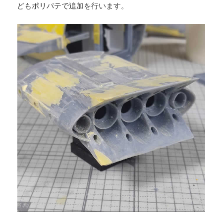
どもポリパテで追加を行います。