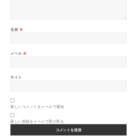
名前
※
メール
※
サイト
新しいコメントをメールで通知
新しい投稿をメールで受け取る