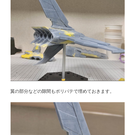
翼の部分などの隙間もポリパテで埋めておきます。