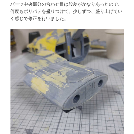
パーツ中央部分の合わせ目は段差がかなりあったので、
何度もポリパテを盛りつけて、少しずつ、盛り上げてい
く感じで修正を行いました。