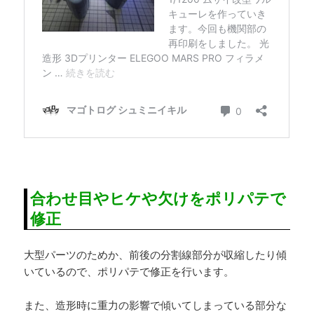
合わせ目やヒケや欠けをポリパテで
修正
大型パーツのためか、前後の分割線部分が収縮したり傾
いているので、ポリパテで修正を行います。
また、造形時に重力の影響で傾いてしまっている部分な