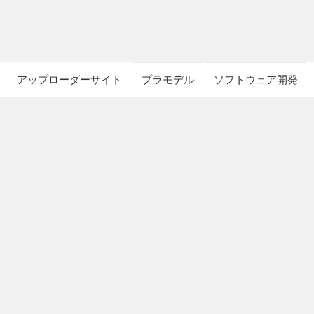
アップローダーサイト
プラモデル
ソフトウェア開発