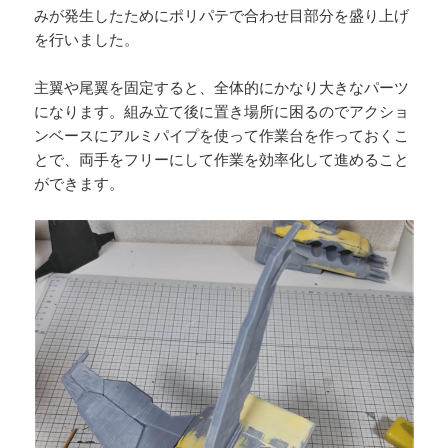
みが発生したためにポリパテで合わせ目部分を盛り上げ
を行いました。
主翼や尾翼を固定すると、全体的にかなり大きなパーツ
になります。組み立て後に置き場所に困るのでアクショ
ンベースにアルミパイプを使って作業台を作っておくこ
とで、両手をフリーにして作業を効率化して進めること
ができます。