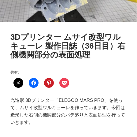
3Dプリンター ムサイ改型ワル
キューレ 製作日誌（36日目）右
側機関部分の表面処理
共有:
光造形 3Dプリンター「ELEGOO MARS PRO」を使っ
て、ムサイ改型ワルキューレを作っていきます。今回は
造形した右側の機関部分のパテ盛りと表面処理を行って
いきます。