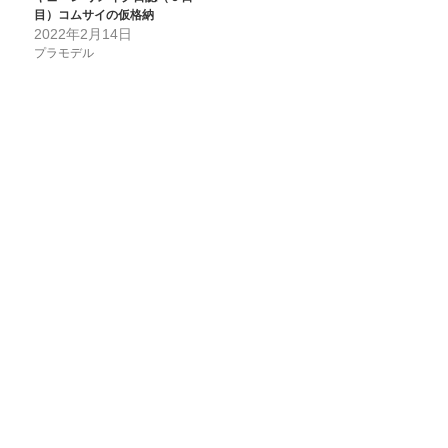
目）コムサイの仮格納
2022年2月14日
プラモデル