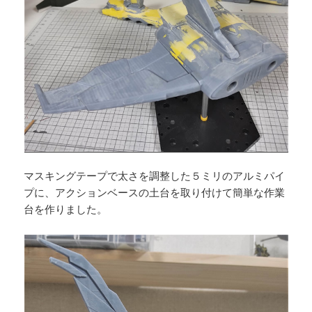
マスキングテープで太さを調整した５ミリのアルミパイ
プに、アクションベースの土台を取り付けて簡単な作業
台を作りました。