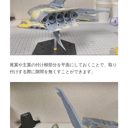
尾翼や主翼の付け根部分を平面にしておくことで、取り
付けする際に隙間を無くすことができます。