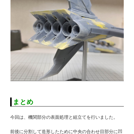
まとめ
今回は、機関部分の表面処理と組立てを行いました。
前後に分割して造形したために中央の合わせ目部分に凹