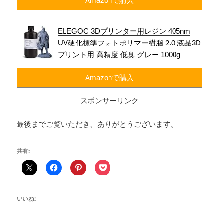
Amazonで購入
ELEGOO 3Dプリンター用レジン 405nm
UV硬化標準フォトポリマー樹脂 2.0 液晶3D
プリント用 高精度 低臭 グレー 1000g
Amazonで購入
スポンサーリンク
最後までご覧いただき、ありがとうございます。
共有:
いいね: