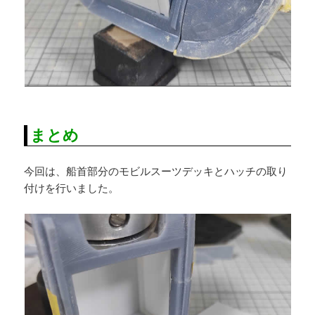
まとめ
今回は、船首部分のモビルスーツデッキとハッチの取り
付けを行いました。