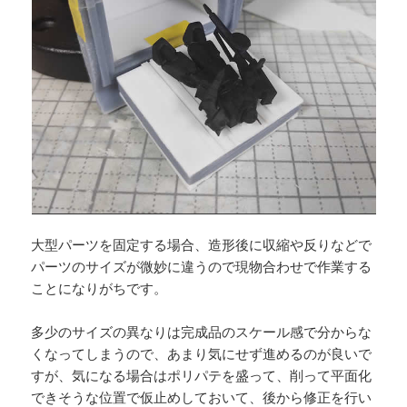
大型パーツを固定する場合、造形後に収縮や反りなどで
パーツのサイズが微妙に違うので現物合わせで作業する
ことになりがちです。
多少のサイズの異なりは完成品のスケール感で分からな
くなってしまうので、あまり気にせず進めるのが良いで
すが、気になる場合はポリパテを盛って、削って平面化
できそうな位置で仮止めしておいて、後から修正を行い