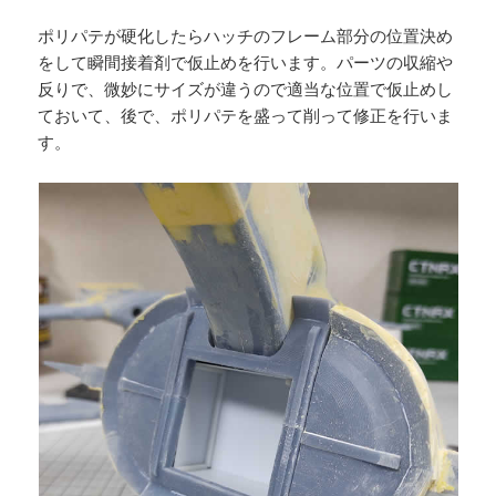
ポリパテが硬化したらハッチのフレーム部分の位置決め
をして瞬間接着剤で仮止めを行います。パーツの収縮や
反りで、微妙にサイズが違うので適当な位置で仮止めし
ておいて、後で、ポリパテを盛って削って修正を行いま
す。