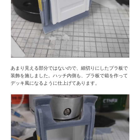
あまり見える部分ではないので、細切りにしたプラ板で
装飾を施しました。ハッチ内側も、プラ板で箱を作って
デッキ風になるように仕上げてあります。