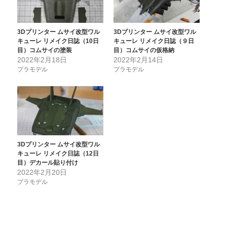
3Dプリンター ムサイ改型ワル
3Dプリンター ムサイ改型ワル
キューレ リメイク日誌（10日
キューレ リメイク日誌（９日
目）コムサイの塗装
目）コムサイの仮格納
2022年2月18日
2022年2月14日
プラモデル
プラモデル
3Dプリンター ムサイ改型ワル
キューレ リメイク日誌（12日
目）デカール貼り付け
2022年2月20日
プラモデル