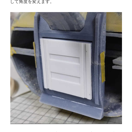
して角度を変えます。