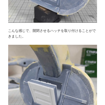
こんな感じで、開閉させるハッチを取り付けることがで
きました。