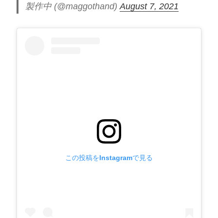
製作中 (@maggothand)
August 7, 2021
この投稿をInstagramで見る