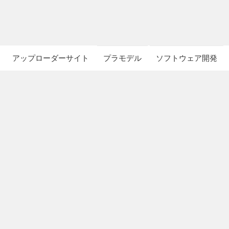
アップローダーサイト
プラモデル
ソフトウェア開発