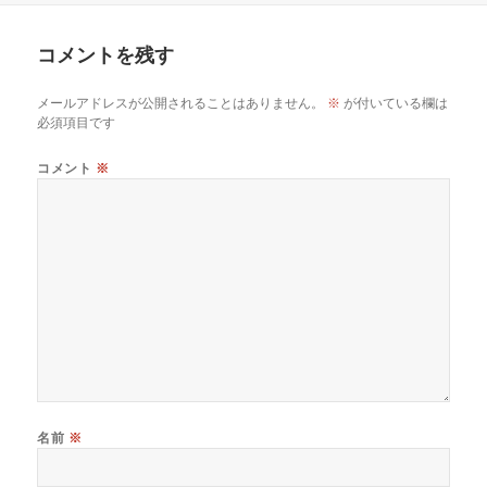
ー
コメントを残す
メールアドレスが公開されることはありません。
※
が付いている欄は
必須項目です
コメント
※
名前
※