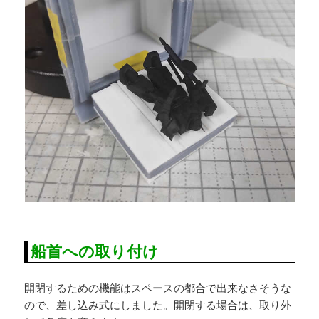
船首への取り付け
開閉するための機能はスペースの都合で出来なさそうな
ので、差し込み式にしました。開閉する場合は、取り外