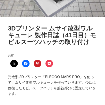
3Dプリンター ムサイ改型ワル
キューレ 製作日誌（41日目）モ
ビルスーツハッチの取り付け
共有:
光造形 3Dプリンター「ELEGOO MARS PRO」を使っ
て、ムサイ改型ワルキューレを作っていきます。今回は
修復したモビルスーツハッチを船首部分に固定していき
ます。