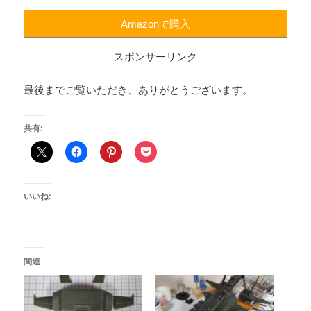
Amazonで購入
スポンサーリンク
最後までご覧いただき、ありがとうございます。
共有:
いいね:
関連