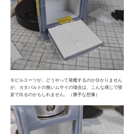
モビルスーツが、どうやって発艦するのか分かりません
が、カタパルトの無いムサイの場合は、こんな感じで寝
姿で出るのかもしれません。（勝手な想像）