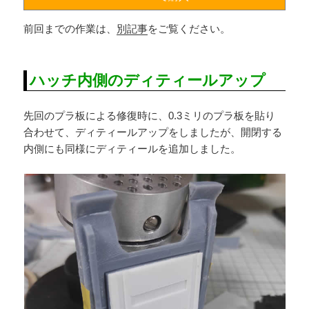
前回までの作業は、
別記事
をご覧ください。
ハッチ内側のディティールアップ
先回のプラ板による修復時に、0.3ミリのプラ板を貼り
合わせて、ディティールアップをしましたが、開閉する
内側にも同様にディティールを追加しました。