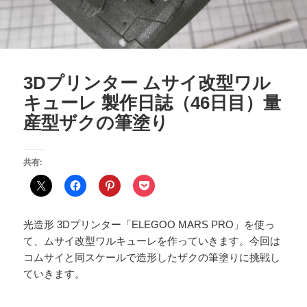
3Dプリンター ムサイ改型ワル
キューレ 製作日誌（46日目）量
産型ザクの筆塗り
共有:
光造形 3Dプリンター「ELEGOO MARS PRO」を使っ
て、ムサイ改型ワルキューレを作っていきます。今回は
コムサイと同スケールで造形したザクの筆塗りに挑戦し
ていきます。