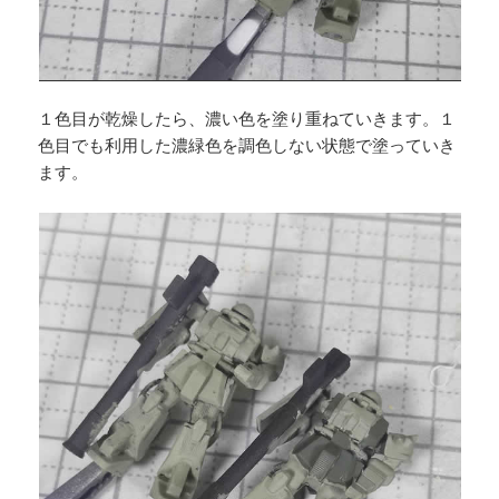
１色目が乾燥したら、濃い色を塗り重ねていきます。１
色目でも利用した濃緑色を調色しない状態で塗っていき
ます。