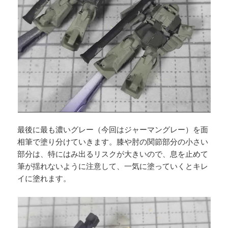
最後に最も濃いグレー（今回はジャーマングレー）を面
相筆で塗り分けていきます。膝や肘の関節部分の小さい
部分は、特にはみ出るリスクが大きいので、息を止めて
筆が揺れないように注意して、一気に塗っていくとキレ
イに塗れます。