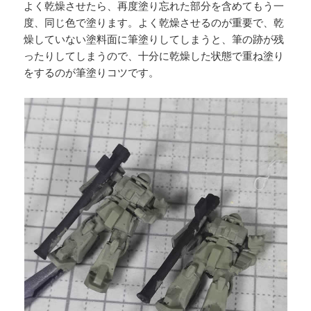
よく乾燥させたら、再度塗り忘れた部分を含めてもう一
度、同じ色で塗ります。よく乾燥させるのが重要で、乾
燥していない塗料面に筆塗りしてしまうと、筆の跡が残
ったりしてしまうので、十分に乾燥した状態で重ね塗り
をするのが筆塗りコツです。