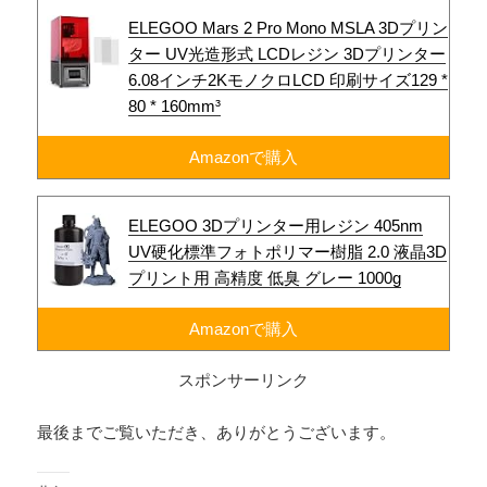
ELEGOO Mars 2 Pro Mono MSLA 3Dプリン
ター UV光造形式 LCDレジン 3Dプリンター
6.08インチ2KモノクロLCD 印刷サイズ129 *
80 * 160mm³
Amazonで購入
ELEGOO 3Dプリンター用レジン 405nm
UV硬化標準フォトポリマー樹脂 2.0 液晶3D
プリント用 高精度 低臭 グレー 1000g
Amazonで購入
スポンサーリンク
最後までご覧いただき、ありがとうございます。