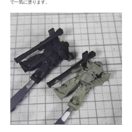
で一気に塗ります。