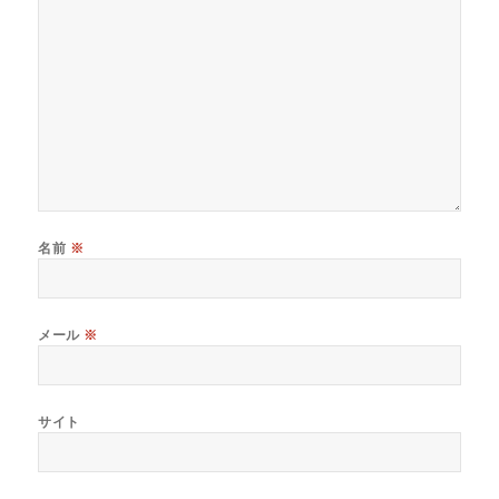
名前
※
メール
※
サイト