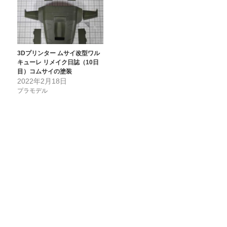
3Dプリンター ムサイ改型ワル
キューレ リメイク日誌（10日
目）コムサイの塗装
2022年2月18日
プラモデル