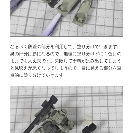
なるべく段差の部分を利用して、塗り分けていきます。
奥の部分は影になるので、無理に塗り分けずに１色目の
ままでも大丈夫です。失敗して塗料がはみ出してしまう
と見映えが悪くなってしまうので、目に見える部分を重
点的に塗り分けていきます。