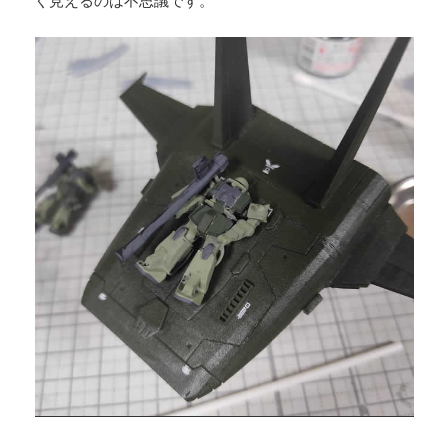
く見えるのは不思議です。