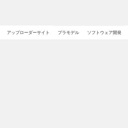
アップローダーサイト
プラモデル
ソフトウェア開発