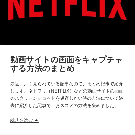
動画サイトの画面をキャプチャ
する方法のまとめ
最近、よく見られている記事なので、まとめ記事で紹介
します。ネトフリ（NETFLIX）などの動画サイトの画面
のスクリーンショットを保存したい時の方法について過
去に紹介した記事で、おススメの方法を集めました。
動画サイトの画面をキャプチャする方法のまとめ
続きを読む