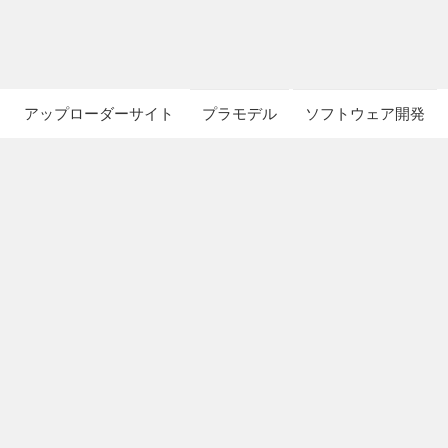
アップローダーサイト
プラモデル
ソフトウェア開発