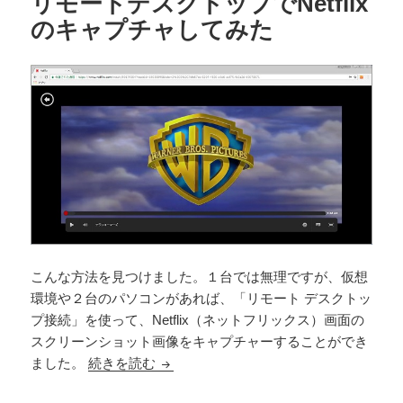
リモートデスクトップでNetflix
のキャプチャしてみた
こんな方法を見つけました。１台では無理ですが、仮想
環境や２台のパソコンがあれば、「リモート デスクトッ
プ接続」を使って、Netflix（ネットフリックス）画面の
スクリーンショット画像をキャプチャーすることができ
リモートデスクトップでNetflixのキャ
ました。
続きを読む