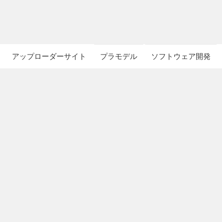
アップローダーサイト
プラモデル
ソフトウェア開発