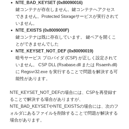
NTE_BAD_KEYSET (0x80090016)
鍵コンテナが存在しません。鍵コンテナへアクセス
できません。Protected Storageサービスが実行されて
いません。
NTE_EXISTS (0x8009000F)
鍵コンテナは既に存在しています。 鍵ペアを開くこ
とができませんでした
NTE_KEYSET_NOT_DEF (0x80090019)
暗号サービス プロバイダ (CSP) が正しく設定されて
いません。 CSP DLL (Rsabase.dll または Rsaenh.dll)
に Regsvr32.exe を実行することで問題を解決する可
能性があります。
NTE_KEYSET_NOT_DEFの場合には、CSPを再登録す
ることで解決する場合がありますが、
NTE_BAD_KEYSETやNTE_EXISTSの場合には、次のフ
ォルダにあるファイルを削除することで問題が解決する
場合があります。