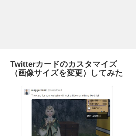
Twitterカードのカスタマイズ
（画像サイズを変更）してみた