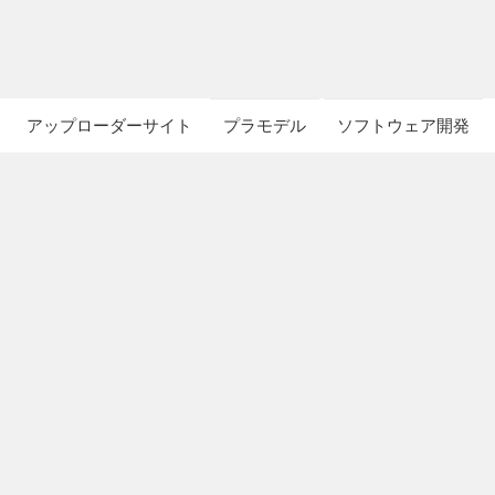
アップローダーサイト
プラモデル
ソフトウェア開発