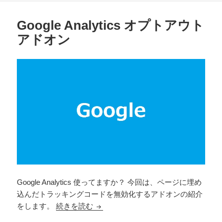
リ
ー
Google Analytics オプトアウト
アドオン
Google Analytics 使ってますか？ 今回は、ページに埋め
込んだトラッキングコードを無効化するアドオンの紹介
Google Analytics オプトアウト アド
をします。
続きを読む