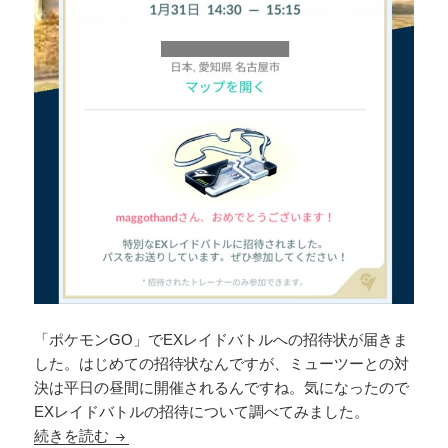
「ポケモンGO」でEXレイドバトルへの招待状が届きま
した。はじめての招待状なんですが、ミューツーとの対
決は平日の昼間に開催されるんですね。気になったので
EXレイドバトルの招待について調べてみました。
ポケモンGOでEXレイドバトルの招待状が届きま
続きを読む