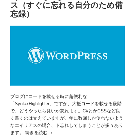
ス（すぐに忘れる自分のため備
忘録）
ブログにコードを載せる時に超便利な
「SyntaxHighlighter」ですが、大抵コードを載せる段階
で、どうやったら良いか忘れます。C#とかCSSなど良
く書くのは覚えていますが、年に数回しか使わないよう
なエイリアスの場合、ド忘れしてしまうことが多々あり
SyntaxHighlighterのエイリアス（す
ます。
続きを読む