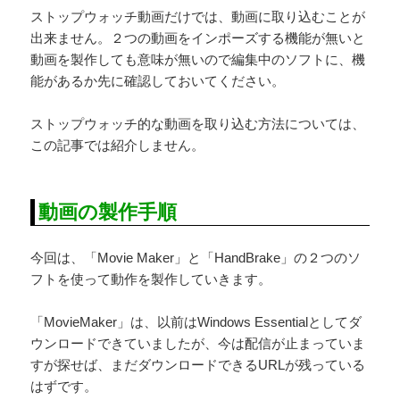
ストップウォッチ動画だけでは、動画に取り込むことが
出来ません。２つの動画をインポーズする機能が無いと
動画を製作しても意味が無いので編集中のソフトに、機
能があるか先に確認しておいてください。
ストップウォッチ的な動画を取り込む方法については、
この記事では紹介しません。
動画の製作手順
今回は、「Movie Maker」と「HandBrake」の２つのソ
フトを使って動作を製作していきます。
「MovieMaker」は、以前はWindows Essentialとしてダ
ウンロードできていましたが、今は配信が止まっていま
すが探せば、まだダウンロードできるURLが残っている
はずです。