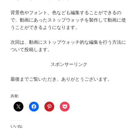
背景色やフォント、色なども編集することができるの
で、動画にあったストップウォッチを製作して動画に使
うことができるようになります。
次回は、動画にストップウォッチ的な編集を行う方法に
ついて投稿します。
スポンサーリンク
最後までご覧いただき、ありがとうございます。
共有:
いいね: