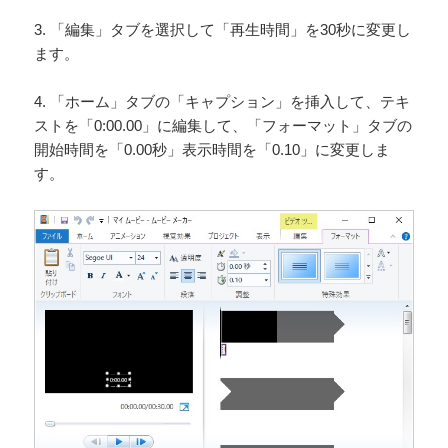
3. 「編集」タブを選択して「再生時間」を30秒に変更し
ます。
4. 「ホーム」タブの「キャプション」を挿入して、テキ
ストを「0:00.00」に編集して、「フォーマット」タブの
開始時間を「0.00秒」表示時間を「0.10」に変更しま
す。