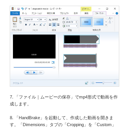
7. 「ファイル｜ムービーの保存」でmp4形式で動画を作
成します。
8. 「HandBrake」を起動して、作成した動画を開きま
す。「Dimensions」タブの「Cropping」を「Custom」