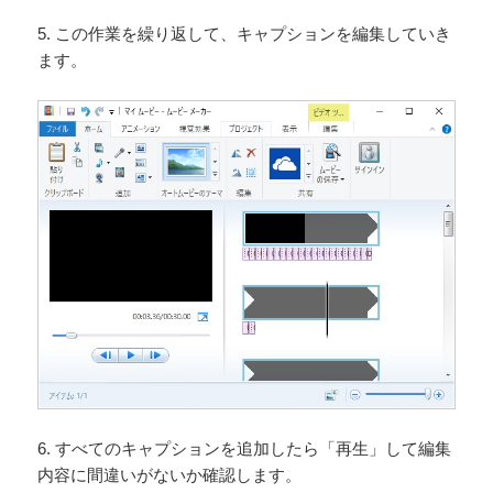
5. この作業を繰り返して、キャプションを編集していき
ます。
6. すべてのキャプションを追加したら「再生」して編集
内容に間違いがないか確認します。