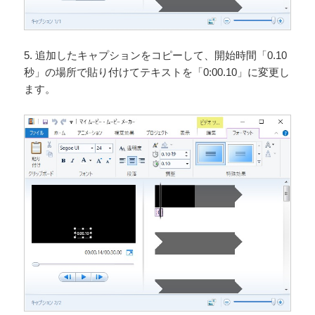
5. 追加したキャプションをコピーして、開始時間「0.10
秒」の場所で貼り付けてテキストを「0:00.10」に変更し
ます。