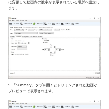
に変更して動画内の数字が表示されている場所を設定し
ます。
9. 「Summary」タブを開くとトリミングされた動画が
プレビューで表示されます。