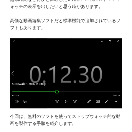
ォッチの表示を出したいと思う時があります。
高価な動画編集ソフトだと標準機能で追加されているソ
フトもあります。
今回は、無料のソフトを使ってストップウォッチ的な動
画を製作する手順を紹介します。