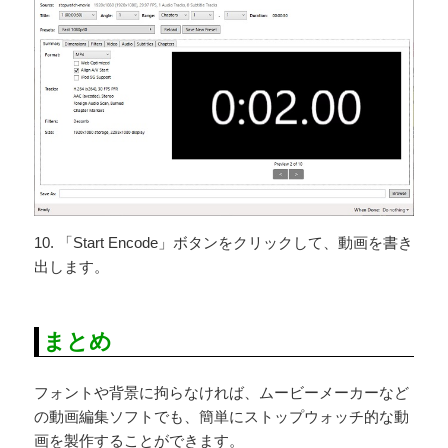
10. 「Start Encode」ボタンをクリックして、動画を書き
出します。
まとめ
フォントや背景に拘らなければ、ムービーメーカーなど
の動画編集ソフトでも、簡単にストップウォッチ的な動
画を製作することができます。