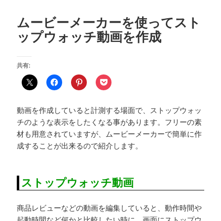
ムービーメーカーを使ってスト
ップウォッチ動画を作成
共有:
動画を作成していると計測する場面で、ストップウォッ
チのような表示をしたくなる事があります。フリーの素
材も用意されていますが、ムービーメーカーで簡単に作
成することが出来るので紹介します。
ストップウォッチ動画
商品レビューなどの動画を編集していると、動作時間や
起動時間など何かと比較したい時に、画面にストップウ