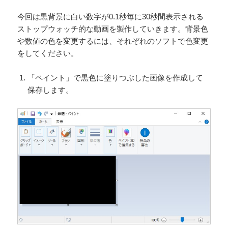
今回は黒背景に白い数字が0.1秒毎に30秒間表示される
ストップウォッチ的な動画を製作していきます。背景色
や数値の色を変更するには、それぞれのソフトで色変更
をしてください。
「ペイント」で黒色に塗りつぶした画像を作成して
保存します。