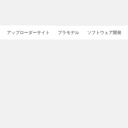
アップローダーサイト
プラモデル
ソフトウェア開発