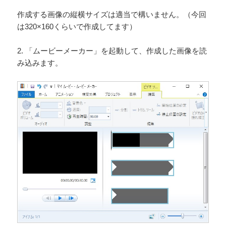
作成する画像の縦横サイズは適当で構いません。（今回
は320×160くらいで作成してます）
2. 「ムービーメーカー」を起動して、作成した画像を読
み込みます。