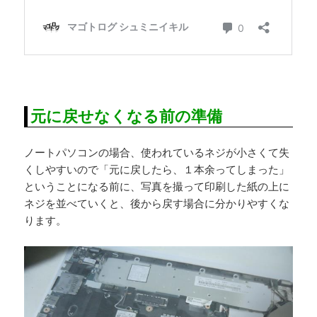
元に戻せなくなる前の準備
ノートパソコンの場合、使われているネジが小さくて失
くしやすいので「元に戻したら、１本余ってしまった」
ということになる前に、写真を撮って印刷した紙の上に
ネジを並べていくと、後から戻す場合に分かりやすくな
ります。