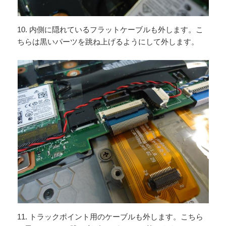
10. 内側に隠れているフラットケーブルも外します。こ
ちらは黒いパーツを跳ね上げるようにして外します。
11. トラックポイント用のケーブルも外します。こちら