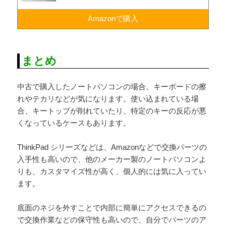
Amazonで購入
まとめ
中古で購入したノートパソコンの場合、キーボードの擦
れやテカリなどが気になります。使い込まれている場
合、キートップが削れていたり、特定のキーの反応が悪
くなっているケースもあります。
ThinkPad シリーズなどは、Amazonなどで交換パーツの
入手性も高いので、他のメーカー製のノートパソコンよ
りも、カスタマイズ性が高く、個人的には気に入ってい
ます。
底面のネジを外すことで内部に簡単にアクセスできるの
で交換作業などの保守性も高いので、自分でパーツのア