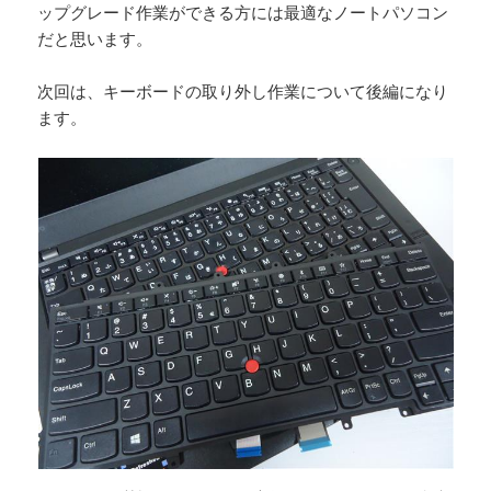
ップグレード作業ができる方には最適なノートパソコン
だと思います。
次回は、キーボードの取り外し作業について後編になり
ます。