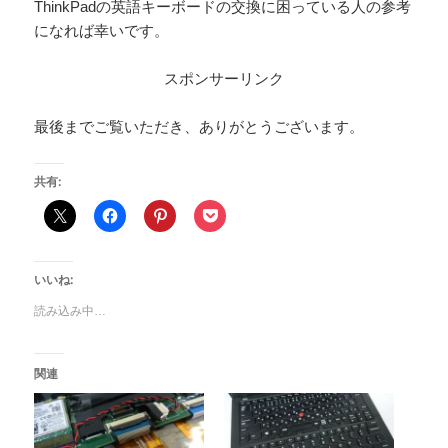
ThinkPadの英語キーボードの交換に困っている人の参考
になれば幸いです。
スポンサーリンク
最後までご覧いただき、ありがとうございます。
共有:
いいね:
読み込み中…
関連