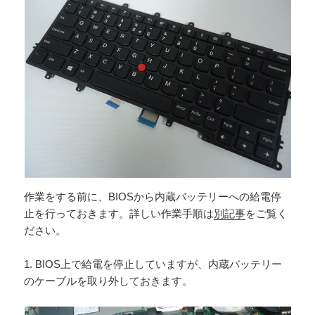
作業をする前に、BIOSから内蔵バッテリーへの給電停
止を行っておきます。詳しい作業手順は
別記事
をご覧く
ださい。
1. BIOS上で給電を停止していますが、内蔵バッテリー
のケーブルを取り外しておきます。