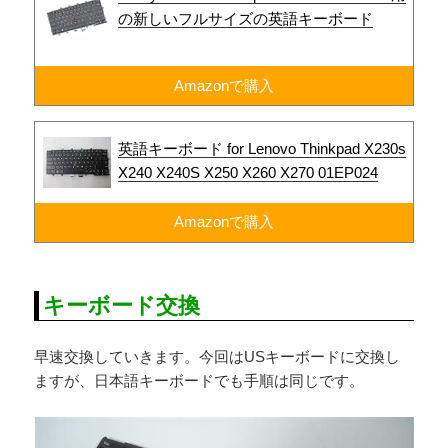
の新しいフルサイズの英語キーボード
Amazonで購入
英語キーボード for Lenovo Thinkpad X230s
X240 X240S X250 X260 X270 01EP024
Amazonで購入
キーボード交換
早速交換していきます。今回はUSキーボードに交換し
ますが、日本語キーボードでも手順は同じです。