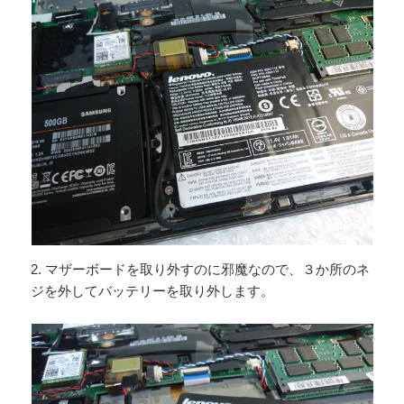
2. マザーボードを取り外すのに邪魔なので、３か所のネ
ジを外してバッテリーを取り外します。