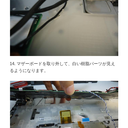
14. マザーボードを取り外して、白い樹脂パーツが見え
るようになります。