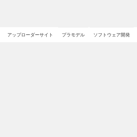
アップローダーサイト
プラモデル
ソフトウェア開発