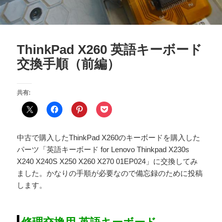
ThinkPad X260 英語キーボード
交換手順（前編）
共有:
中古で購入したThinkPad X260のキーボードを購入した
パーツ「英語キーボード for Lenovo Thinkpad X230s
X240 X240S X250 X260 X270 01EP024」に交換してみ
ました。かなりの手順が必要なので備忘録のために投稿
します。