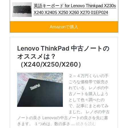
英語キーボード for Lenovo Thinkpad X230s
X240 X240S X250 X260 X270 01EP024
Amazonで購入