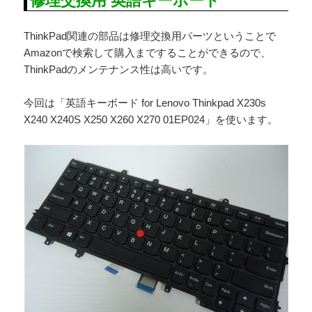
修理交換用 英語キーボード
ThinkPad関連の部品は修理交換用パーツということで
Amazonで検索して購入まですることができるので、
ThinkPadのメンテナンス性は高いです。
今回は「英語キーボード for Lenovo Thinkpad X230s
X240 X240S X250 X260 X270 01EP024」を使います。