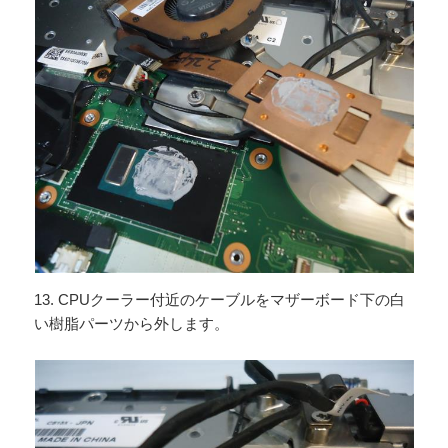
13. CPUクーラー付近のケーブルをマザーボード下の白
い樹脂パーツから外します。