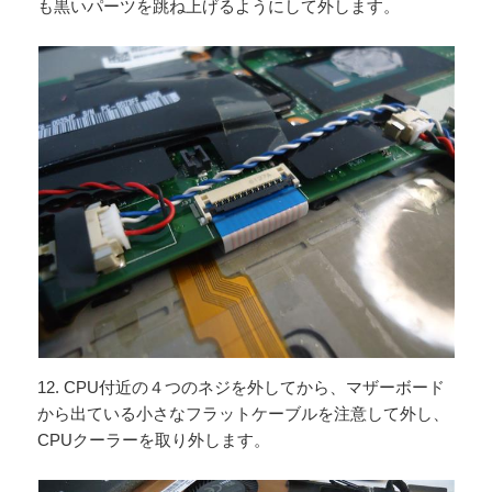
も黒いパーツを跳ね上げるようにして外します。
12. CPU付近の４つのネジを外してから、マザーボード
から出ている小さなフラットケーブルを注意して外し、
CPUクーラーを取り外します。