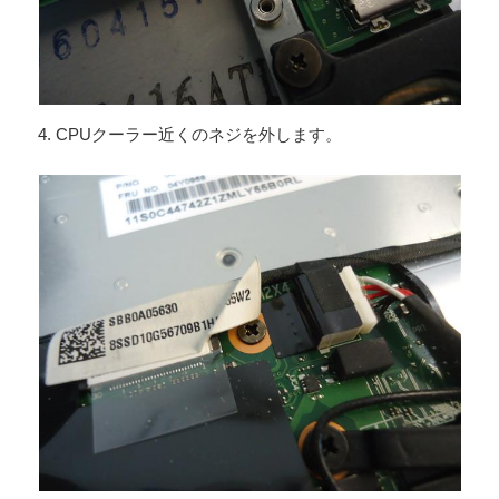
4. CPUクーラー近くのネジを外します。