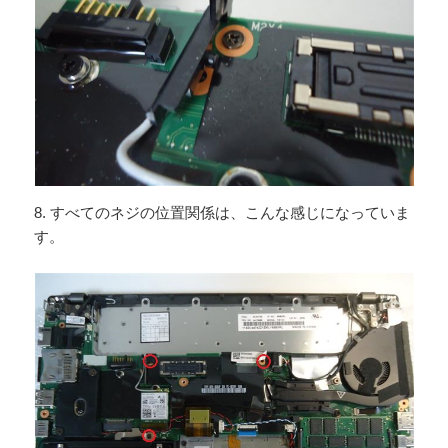
8. すべてのネジの位置関係は、こんな感じになっていま
す。