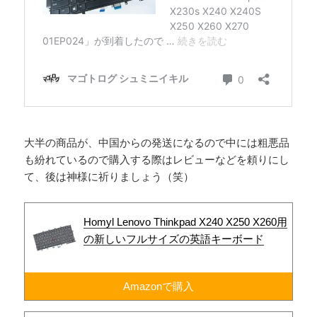
大半の商品が、中国からの発送になるので中には粗悪品
も紛れているので購入する際はレビューなどを頼りにし
て、後は神様に祈りましょう（笑）
Homyl Lenovo Thinkpad X240 X250 X260用
の新しいフルサイズの英語キーボード
Amazonで購入