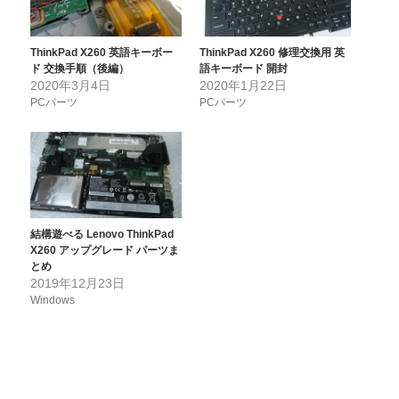
ThinkPad X260 英語キーボー
ThinkPad X260 修理交換用 英
ド 交換手順（後編）
語キーボード 開封
2020年3月4日
2020年1月22日
PCパーツ
PCパーツ
結構遊べる Lenovo ThinkPad
X260 アップグレード パーツま
とめ
2019年12月23日
Windows