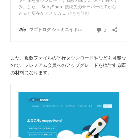
また、複数ファイルの平行ダウンロードやなども可能な
ので、プレミアム会員へのアップグレードを検討する際
の材料になります。