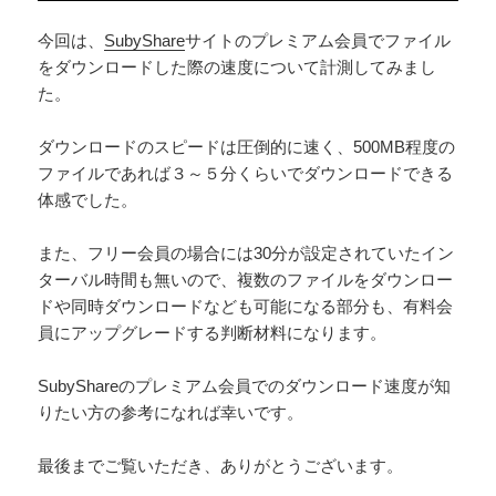
今回は、
SubyShare
サイトのプレミアム会員でファイル
をダウンロードした際の速度について計測してみまし
た。
ダウンロードのスピードは圧倒的に速く、500MB程度の
ファイルであれば３～５分くらいでダウンロードできる
体感でした。
また、フリー会員の場合には30分が設定されていたイン
ターバル時間も無いので、複数のファイルをダウンロー
ドや同時ダウンロードなども可能になる部分も、有料会
員にアップグレードする判断材料になります。
SubyShareのプレミアム会員でのダウンロード速度が知
りたい方の参考になれば幸いです。
最後までご覧いただき、ありがとうございます。