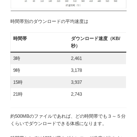
時間帯別のダウンロードの平均速度は
時間帯
ダウンロード速度（KB/
秒）
3時
2,461
9時
3,178
15時
3,937
21時
2,743
約500MBのファイルであれば、どの時間帯でも３～５分
くらいでダウンロードできる体感になります。