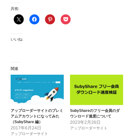
共有:
いいね:
関連
アップローダーサイトのプレミ
SubyShareのフリー会員のダ
アムアカウントになってみた
ウンロード速度について
（SubyShare 編）
2023年2月26日
2017年6月24日
アップローダーサイト
アップローダーサイト