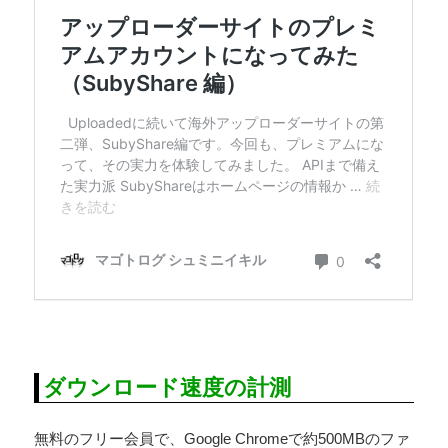
ダウンロード速度の計測
無料のフリー会員で、Google Chromeで約500MBのファ