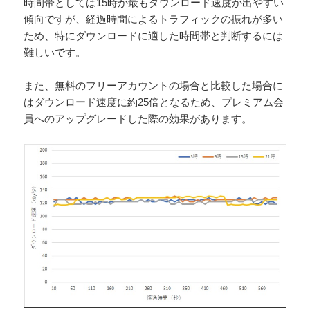
時間帯としては15時が最もダウンロード速度が出やすい
傾向ですが、経過時間によるトラフィックの振れが多い
ため、特にダウンロードに適した時間帯と判断するには
難しいです。
また、無料のフリーアカウントの場合と比較した場合に
はダウンロード速度に約25倍となるため、プレミアム会
員へのアップグレードした際の効果があります。