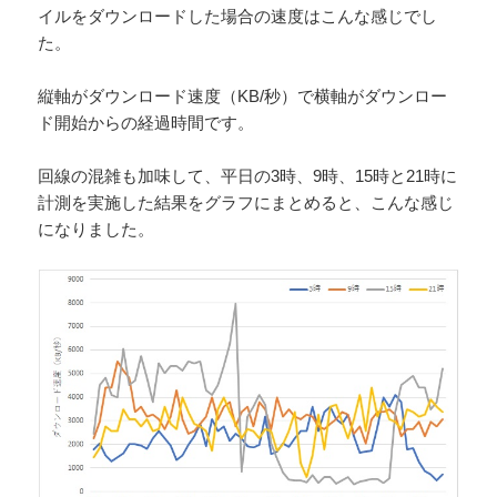
イルをダウンロードした場合の速度はこんな感じでし
た。
縦軸がダウンロード速度（KB/秒）で横軸がダウンロー
ド開始からの経過時間です。
回線の混雑も加味して、平日の3時、9時、15時と21時に
計測を実施した結果をグラフにまとめると、こんな感じ
になりました。