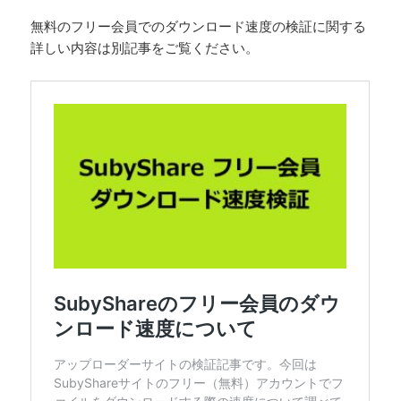
無料のフリー会員でのダウンロード速度の検証に関する
詳しい内容は別記事をご覧ください。