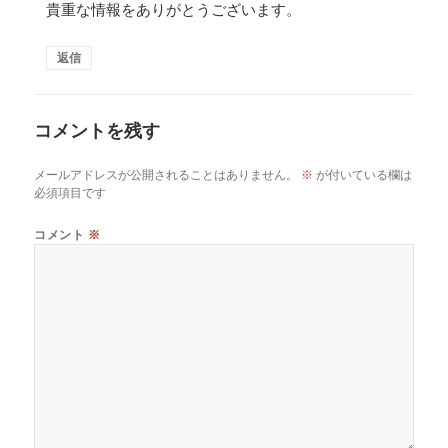
貴重な情報をありがとうございます。
返信
コメントを残す
メールアドレスが公開されることはありません。
※
が付いている欄は
必須項目です
コメント
※