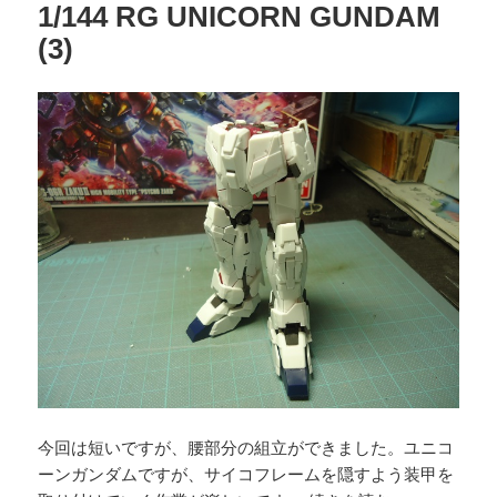
1/144 RG UNICORN GUNDAM
(3)
今回は短いですが、腰部分の組立ができました。ユニコ
ーンガンダムですが、サイコフレームを隠すよう装甲を