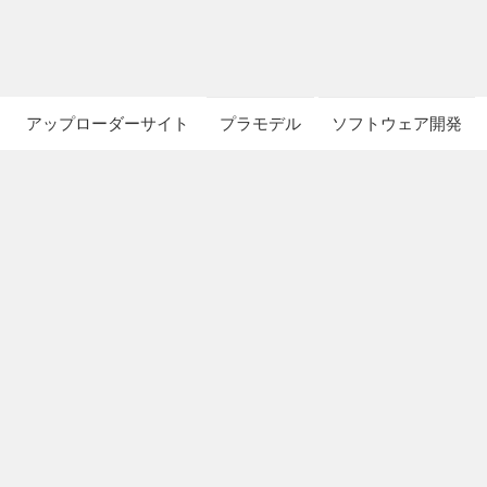
アップローダーサイト
プラモデル
ソフトウェア開発