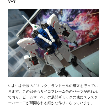
いよいよ最後のギミック、ランドセルの組立を行ってい
きます。この部分もサイコフレーム色のパーツが使われ
ており、ビームサーベルの展開ギミックの他にスラスタ
ーバーニアが展開される細かな作りになっています。