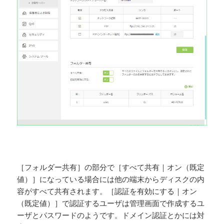
［フォルダー共有］の部分で［すべて共有｜オン（既定
値）］になっている場合には他の端末からディスクの内
容がすべて共有されます。［認証を有効にする｜オン
（既定値）］で認証するユーザは管理画面で作成するユ
ーザとパスワードのようです。ドメイン認証とかには対