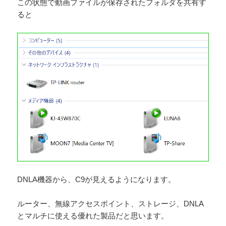
この状態で動画ファイルが保存されたフォルダを共有す
ると
DNLA機器から、C9が見えるようになります。
ルーター、無線アクセスポイント、ストレージ、DNLA
とマルチに使える優れた製品だと思います。