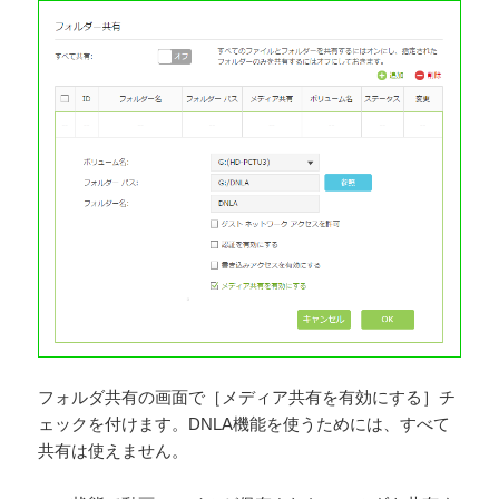
フォルダ共有の画面で［メディア共有を有効にする］チ
ェックを付けます。DNLA機能を使うためには、すべて
共有は使えません。