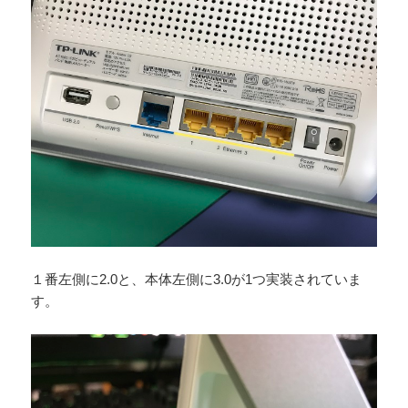
１番左側に2.0と、本体左側に3.0が1つ実装されていま
す。