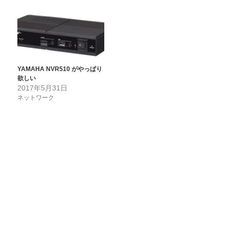
YAMAHA NVR510 がやっぱり
欲しい
2017年5月31日
ネットワーク