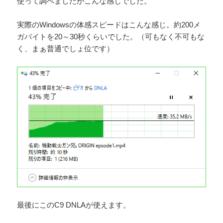
使って調べましたがこんな感じでした。
実際のWindowsの体感スピードはこんな感じ。約200メ
ガバイトを20～30秒くらいでした。（可もなく不可もな
く、まぁ普通でしょ位です）
最後にこのC9 DNLAが使えます。