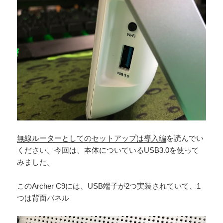
無線ルーターとしてのセットアップは導入編
を読んでい
ください。今回は、本体についているUSB3.0を使って
みました。
このArcher C9には、USB端子が2つ実装されていて、1
つは背面パネル