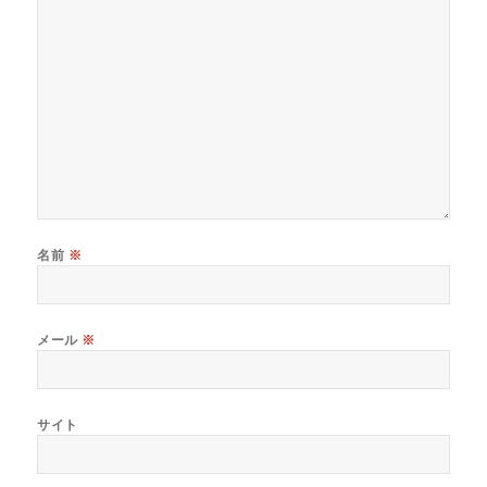
名前
※
メール
※
サイト