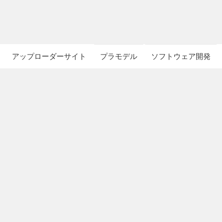
アップローダーサイト
プラモデル
ソフトウェア開発