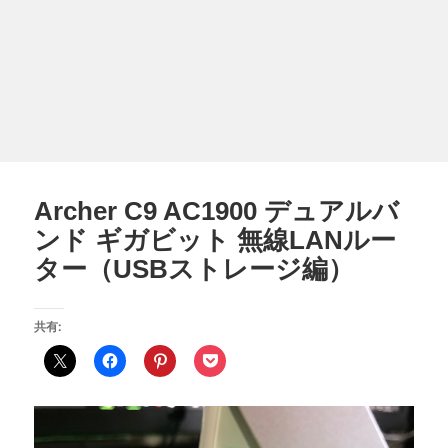
Archer C9 AC1900 デュアルバ
ンド ギガビット 無線LANルー
ター（USBストレージ編）
共有: