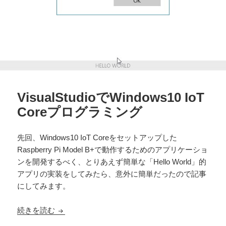
VisualStudioでWindows10 IoT
Coreプログラミング
先回、Windows10 IoT Coreをセットアップした
Raspberry Pi Model B+で動作するためのアプリケーショ
ンを開発するべく、とりあえず簡単な「Hello World」的
アプリの実装をしてみたら、意外に簡単だったので記事
にしてみます。
VisualStudioでWindows10 IoT Coreプログラミン
続きを読む