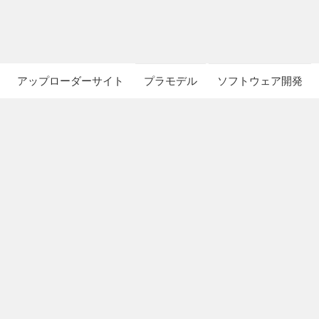
アップローダーサイト
プラモデル
ソフトウェア開発