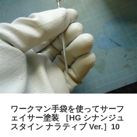
ワークマン手袋を使ってサーフ
ェイサー塗装 ［HG シナンジュ
スタイン ナラティブ Ver.］10