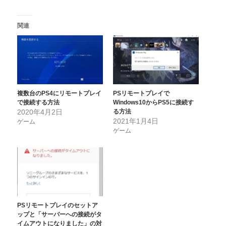
関連
複数台のPS4にリモートプレイ
PSリモートプレイで
で接続する方法
Windows10からPS5に接続す
2020年4月2日
る方法
2021年1月4日
ゲーム
ゲーム
PSリモートプレイのセットア
ップと「サーバーへの接続がタ
イムアウトになりました」の対