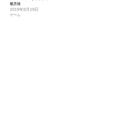
処方法
2019年8月19日
ゲーム