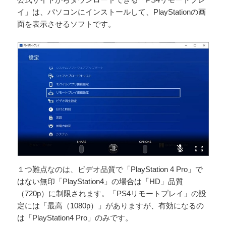
イ」は、パソコンにインストールして、PlayStationの画
面を表示させるソフトです。
１つ難点なのは、ビデオ品質で「PlayStation 4 Pro」で
はない無印「PlayStation4」の場合は「HD」品質
（720p）に制限されます。「PS4リモートプレイ」の設
定には「最高（1080p）」がありますが、有効になるの
は「PlayStation4 Pro」のみです。