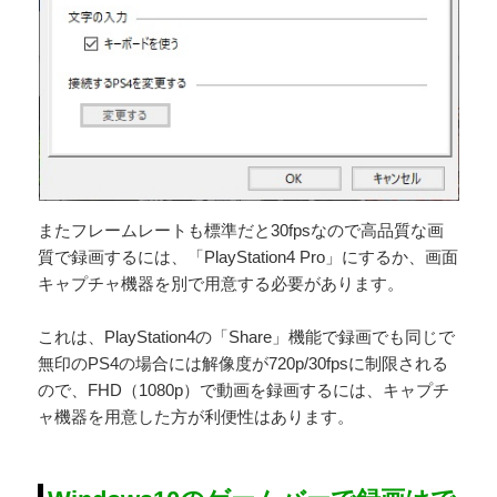
またフレームレートも標準だと30fpsなので高品質な画
質で録画するには、「PlayStation4 Pro」にするか、画面
キャプチャ機器を別で用意する必要があります。
これは、PlayStation4の「Share」機能で録画でも同じで
無印のPS4の場合には解像度が720p/30fpsに制限される
ので、FHD（1080p）で動画を録画するには、キャプチ
ャ機器を用意した方が利便性はあります。