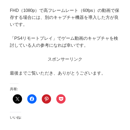
FHD（1080p）で高フレームレート（60fps）の動画で保
存する場合には、別のキャプチャ機器を導入した方が良
いです。
「PS4リモートプレイ」でゲーム動画のキャプチャを検
討している人の参考になれば幸いです。
スポンサーリンク
最後までご覧いただき、ありがとうございます。
共有:
いいね: