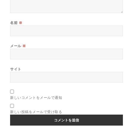
名前
※
メール
※
サイト
新しいコメントをメールで通知
新しい投稿をメールで受け取る