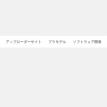
アップローダーサイト
プラモデル
ソフトウェア開発