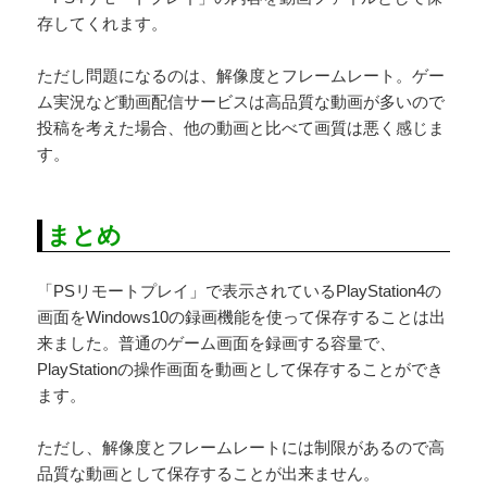
存してくれます。
ただし問題になるのは、解像度とフレームレート。ゲー
ム実況など動画配信サービスは高品質な動画が多いので
投稿を考えた場合、他の動画と比べて画質は悪く感じま
す。
まとめ
「PSリモートプレイ」で表示されているPlayStation4の
画面をWindows10の録画機能を使って保存することは出
来ました。普通のゲーム画面を録画する容量で、
PlayStationの操作画面を動画として保存することができ
ます。
ただし、解像度とフレームレートには制限があるので高
品質な動画として保存することが出来ません。