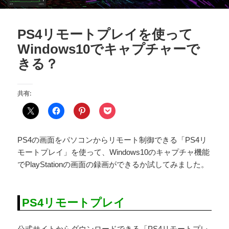
PS4リモートプレイを使って
Windows10でキャプチャーで
きる？
共有:
PS4の画面をパソコンからリモート制御できる「PS4リ
モートプレイ」を使って、Windows10のキャプチャ機能
でPlayStationの画面の録画ができるか試してみました。
PS4リモートプレイ
公式サイトからダウンロードできる「PS4リモートプレ