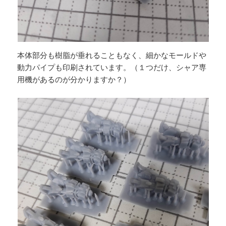
本体部分も樹脂が垂れることもなく、細かなモールドや
動力パイプも印刷されています。（１つだけ、シャア専
用機があるのが分かりますか？）