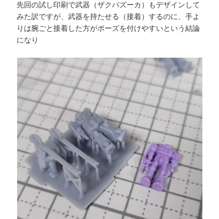
先回の試し印刷で武器（ザクバズーカ）もデザインして
みた訳ですが、武器を持たせる（接着）するのに、手よ
りは腕ごと接着した方がポーズを付けやすいという結論
になり