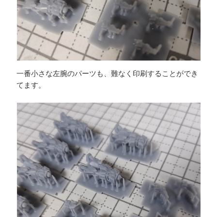
一番小さな左腕のパーツも、難なく印刷することができ
てます。