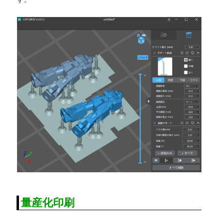
量産化印刷