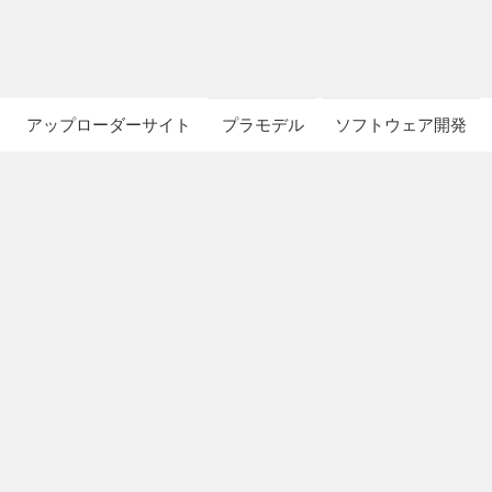
アップローダーサイト
プラモデル
ソフトウェア開発