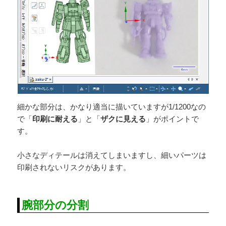
細かな部分は、かなり適当に描いていますが1/1200なの
で「
印刷に耐える
」と「
ザクに見える
」がポイントで
す。
小さなディテールは消えてしまいますし、細いパーツは
印刷されないリスクがあります。
腕部分の分割