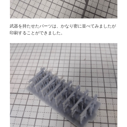
武器を持たせたパーツは、かなり密に並べてみましたが
印刷することができました。