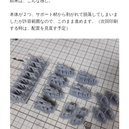
結果は、こんな感じ。
本体が２つ、サポート材から剥がれて脱落してしまいま
したが許容範囲なので、このまま進めます。（次回印刷
する時は、配置を見直す予定）