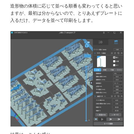
造形物の体積に応じて並べる順番も変わってくると思い
ますが、最初は分からないので、とりあえずプレートに
入るだけ、データを並べて印刷をします。