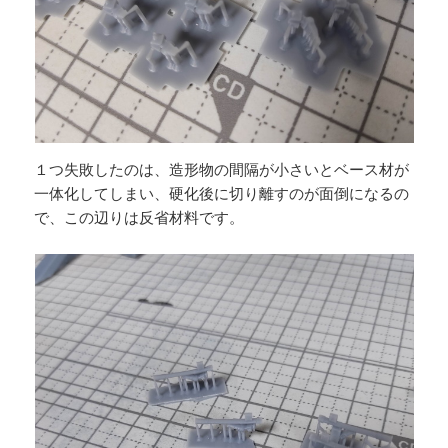
１つ失敗したのは、造形物の間隔が小さいとベース材が
一体化してしまい、硬化後に切り離すのが面倒になるの
で、この辺りは反省材料です。