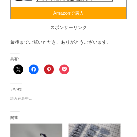
Amazonで購入
スポンサーリンク
最後までご覧いただき、ありがとうございます。
共有:
いいね:
読み込み中…
関連