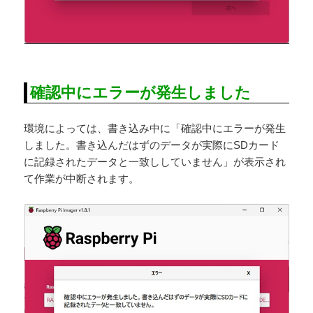
確認中にエラーが発生しました
環境によっては、書き込み中に「確認中にエラーが発生
しました。書き込んだはずのデータが実際にSDカード
に記録されたデータと一致ししていません」が表示され
て作業が中断されます。