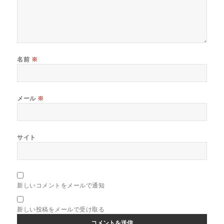
名前
※
メール
※
サイト
新しいコメントをメールで通知
新しい投稿をメールで受け取る