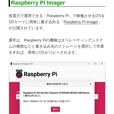
Raspberry Pi Imager
低電力で運用できる「Raspberry Pi」で稼働させるOSを
SDカードに簡単に書き込める「
Raspberry Pi Imager
」
が公開されています。
通常は、Raspberry Piの機種はオペレーティングシステ
ムの種類などと書き込み先のストレージを選択して作業
をすれば、簡単にOSがコピーされます。