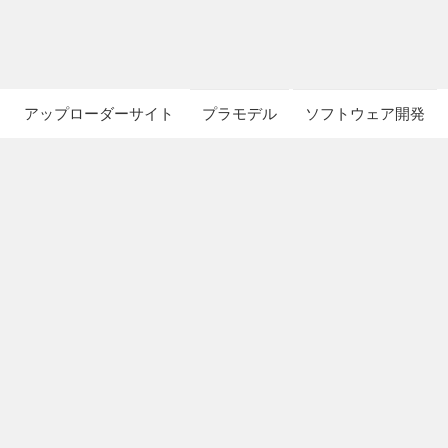
アップローダーサイト
プラモデル
ソフトウェア開発