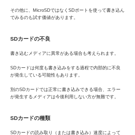
その他に、MicroSDではなくSDポートを使って書き込ん
でみるのも試す価値があります。
SDカードの不良
書き込むメディアに異常がある場合も考えられます。
SDカードは何度も書き込みをする過程で内部的に不良
が発生している可能性もあります。
別のSDカードでは正常に書き込みできる場合、エラー
が発生するメディアは今後利用しない方が無難です。
SDカードの種類
SDカードの読み取り（または書き込み）速度によって