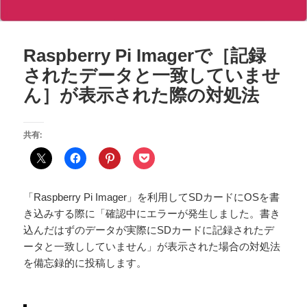
Raspberry Pi Imagerで［記録
されたデータと一致していませ
ん］が表示された際の対処法
共有:
「Raspberry Pi Imager」を利用してSDカードにOSを書
き込みする際に「確認中にエラーが発生しました。書き
込んだはずのデータが実際にSDカードに記録されたデ
ータと一致ししていません」が表示された場合の対処法
を備忘録的に投稿します。