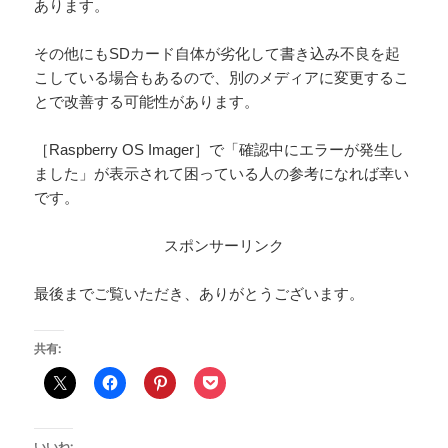
あります。
その他にもSDカード自体が劣化して書き込み不良を起
こしている場合もあるので、別のメディアに変更するこ
とで改善する可能性があります。
［Raspberry OS Imager］で「確認中にエラーが発生し
ました」が表示されて困っている人の参考になれば幸い
です。
スポンサーリンク
最後までご覧いただき、ありがとうございます。
共有:
いいね: