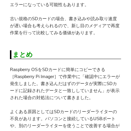
エラーになっている可能性もあります。
古い規格のSDカードの場合、書き込みや読み取り速度
が遅い場合も考えられるので、新し目のメディアで再度
作業を行って比較してみる価値があります。
まとめ
Raspberry OSをSDカードに簡単にコピーできる
［Raspberry Pi Imager］で作業中に「確認中にエラーが
発生しました。書き込んだはずのデータが実際にSDカ
ードに記録されたデータと一致ししていません」が表示
された場合の対処法について書きました。
よくある原因としてはSDカードのリーダーライターの
不良があります。パソコンと接続しているUSBポート
や、別のリーダーライターを使うことで改善する場合が