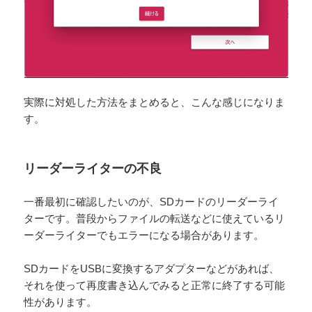
実際に対処した方法をまとめると、こんな感じになりま
す。
リーダーライターの不良
一番最初に確認したいのが、SDカードのリーダーライ
ターです。普段からファイルの転送などに使えているリ
ーダーライターでもエラーになる場合があります。
SDカードをUSBに変換するアダプターなどがあれば、
それを使って再度書き込んでみると正常に終了する可能
性があります。