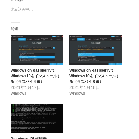
読み込み中…
関連
Windows on Raspberryで
Windows on Raspberryで
Windows10をインストールす
Windows10をインストールす
る（ラズパイ４編）
る（ラズパイ３編）
2021年1月17日
2021年1月18日
Windows
Windows