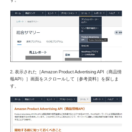
2. 表示された［Amazon Product Advertising API（商品情
報API）］画面をスクロールして［参考資料］を探しま
す。