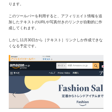
ります。
このツールバーを利用すると、アフィリエイト情報を追
加したテキストのURLや写真付きのリンクが自動的に作
成してくれます。
しかし11月30日から［テキスト］リンクしか作成できな
くなる予定です。