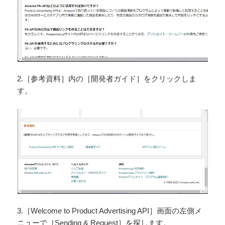
2.［参考資料］内の［開発者ガイド］をクリックしま
す。
3.［Welcome to Product Advertising API］画面の左側メ
ニューで［Sending & Request］を探します。