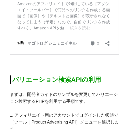
バリエーション検索APIの利用
まずは、開発者ガイドのサンプルを変更してバリエーシ
ョン検索するPHPを利用する手順です。
1. アフィリエイト用のアカウントでログインした状態で
［ツール｜Product Advertising API］メニューを選択しま
す。