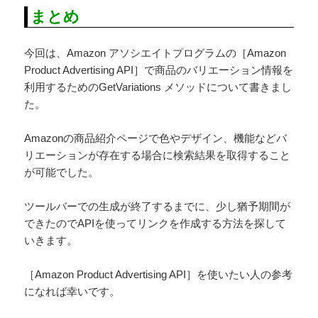
まとめ
今回は、Amazon アソシエイトプログラムの［Amazon
Product Advertising API］で商品のバリエーション情報を
利用するためのGetVariations メソッドについて書きまし
た。
Amazonの商品紹介ページで色やデザイン、機能などバ
リエーションが存在する場合に検索結果を取得すること
が可能でした。
ツールバーでの生成が終了するまでに、少し猶予期間が
できたのでAPIを使ってリンクを作成する方法を探して
いきます。
［Amazon Product Advertising API］を使いたい人の参考
になれば幸いです。