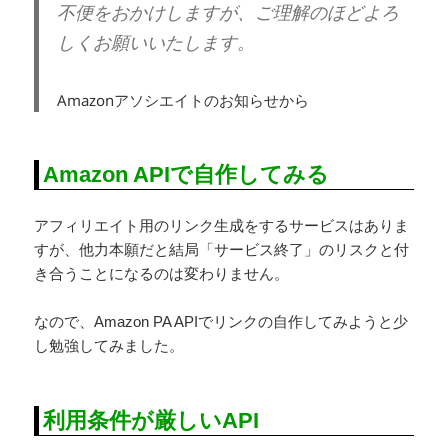
不便をおかけしますが、ご理解のほどよろ
しくお願いいたします。
Amazonアソシエイトのお知らせから
Amazon APIで自作してみる
アフィリエイト用のリンク生成をするサービスはありま
すが、他力本願だと結局「サービス終了」のリスクと付
き合うことになるのは変わりません。
なので、Amazon PA APIでリンクの自作してみようと少
し勉強してみました。
利用条件が厳しいAPI