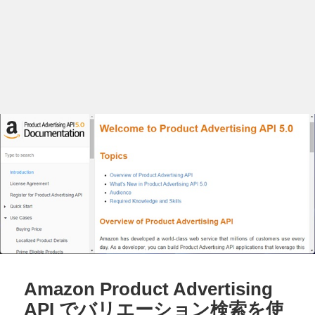
Amazon Product Advertising
API でバリエーション検索を使