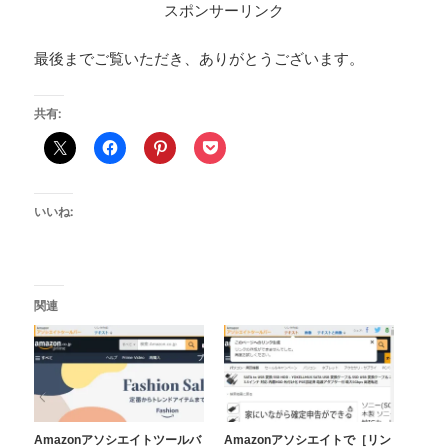
スポンサーリンク
最後までご覧いただき、ありがとうございます。
共有:
いいね:
関連
Amazonアソシエイトツールバ
Amazonアソシエイトで［リン