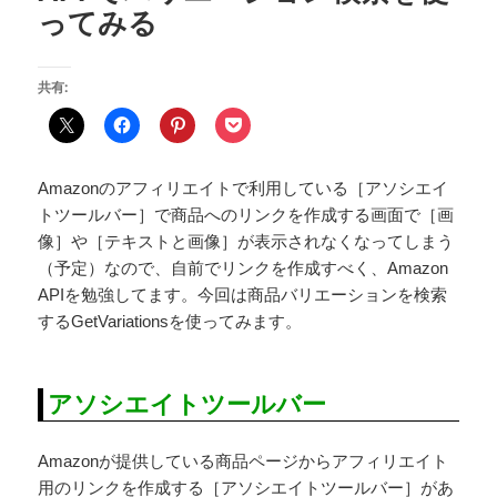
ってみる
共有:
Amazonのアフィリエイトで利用している［アソシエイ
トツールバー］で商品へのリンクを作成する画面で［画
像］や［テキストと画像］が表示されなくなってしまう
（予定）なので、自前でリンクを作成すべく、Amazon
APIを勉強してます。今回は商品バリエーションを検索
するGetVariationsを使ってみます。
アソシエイトツールバー
Amazonが提供している商品ページからアフィリエイト
用のリンクを作成する［アソシエイトツールバー］があ