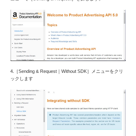
4.［Sending & Request｜Without SDK］メニューをクリ
ックします