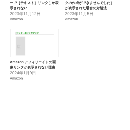
ーで［テキスト］リンクしか表
クの作成ができませんでした］
示されない
が表示された場合の対処法
2023年11月12日
2023年11月5日
Amazon
Amazon
Amazon アフィリエイトの画
像リンクが表示されない理由
2024年1月9日
Amazon