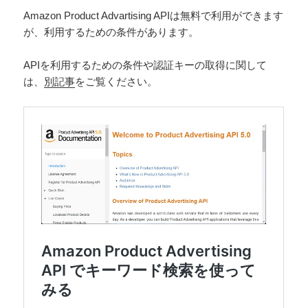
Amazon Product Advartising APIは無料で利用ができます
が、利用するための条件があります。
APIを利用するための条件や認証キーの取得に関して
は、
別記事
をご覧ください。