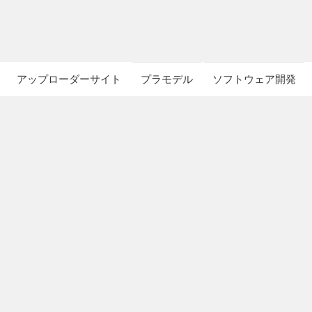
アップローダーサイト
プラモデル
ソフトウェア開発