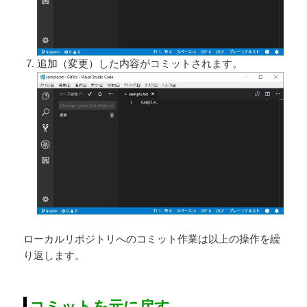
追加（変更）した内容がコミットされます。
ローカルリポジトリへのコミット作業は以上の操作を繰
り返します。
コミットを元に戻す