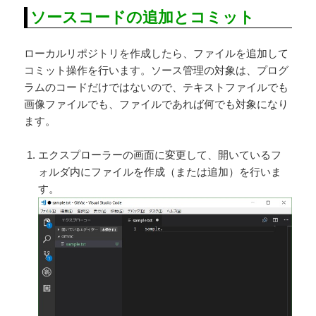
ソースコードの追加とコミット
ローカルリポジトリを作成したら、ファイルを追加して
コミット操作を行います。ソース管理の対象は、プログ
ラムのコードだけではないので、テキストファイルでも
画像ファイルでも、ファイルであれば何でも対象になり
ます。
エクスプローラーの画面に変更して、開いているフ
ォルダ内にファイルを作成（または追加）を行いま
す。