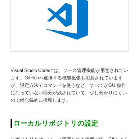
Visual Studio Codeには、ソース管理機能が用意されてい
ます。GitHubへ連携する機能拡張も用意されています
が、設定方法でコマンドを使うなど、すべてがGUI操作
になっていない部分が残されていて、少し分かりにくい
ので備忘録的に投稿します。
ローカルリポジトリの設定