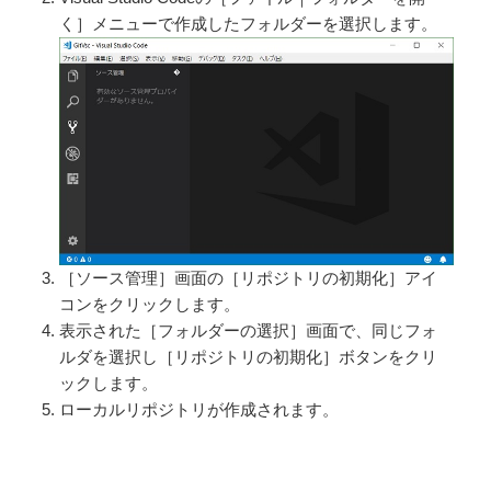
く］メニューで作成したフォルダーを選択します。
［ソース管理］画面の［リポジトリの初期化］アイ
コンをクリックします。
表示された［フォルダーの選択］画面で、同じフォ
ルダを選択し［リポジトリの初期化］ボタンをクリ
ックします。
ローカルリポジトリが作成されます。