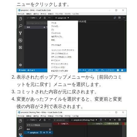
ニューをクリックします。
表示されたポップアップメニューから［前回のコミ
ットを元に戻す］メニューを選択します。
コミットされた内容が元に戻されます。
変更があったファイルを選択すると、変更前と変更
後の内容が２列で表示されます。