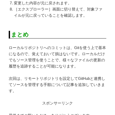
変更した内容が元に戻されます。
［エクスプローラー］画面に切り替えて、対象ファ
イルが元に戻っていることを確認します。
まとめ
ローカルリポジトリへのコミットは、Gitを使う上で基本
になるので、覚えておいて損はないです。ローカルだけ
でもソース管理を使うことで、様々なファイルの更新の
履歴を追跡することが可能になります。
次回は、リモートリポジトリを設定してGitHubと連携し
てソースを管理する手順について記事を追加していきま
す。
スポンサーリンク