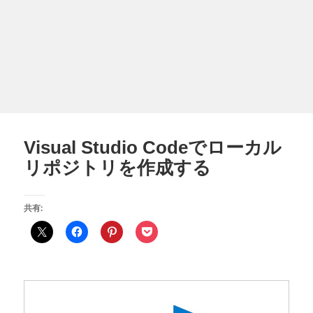
Visual Studio Codeでローカル
リポジトリを作成する
共有: