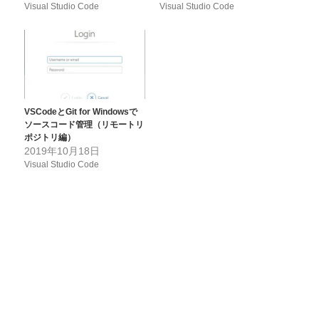
Visual Studio Code
Visual Studio Code
VSCodeとGit for Windowsで
ソースコード管理（リモートリ
ポジトリ編）
2019年10月18日
Visual Studio Code