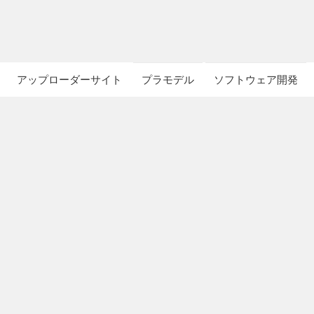
アップローダーサイト
プラモデル
ソフトウェア開発