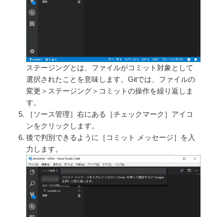
ステージングとは、ファイルがコミット対象として
選択されたことを意味します。Gitでは、ファイルの
変更＞ステージング＞コミットの操作を繰り返しま
す。
［ソース管理］右にある［チェックマーク］アイコ
ンをクリックします。
後で判別できるように［コミット メッセージ］を入
力します。