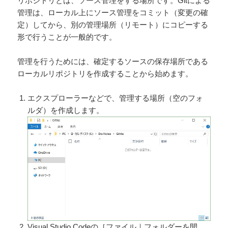
リポジトリとは、ソース管理をする場所です。Gitによる
管理は、ローカル上にソース管理をコミット（変更の確
定）してから、別の管理場所（リモート）にコピーする
形で行うことが一般的です。
管理を行うためには、確定するソースの保存場所である
ローカルリポジトリを作成することから始めます。
エクスプローラーなどで、管理する場所（空のフォ
ルダ）を作成します。
Visual Studio Codeの［ファイル｜フォルダーを開