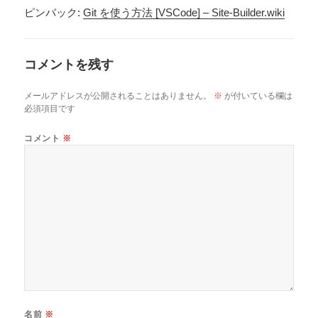
ピンバック:
Git を使う方法 [VSCode] – Site-Builder.wiki
コメントを残す
メールアドレスが公開されることはありません。
※
が付いている欄は
必須項目です
コメント
※
名前
※