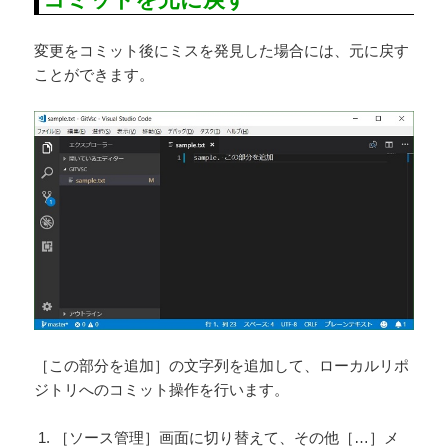
変更をコミット後にミスを発見した場合には、元に戻す
ことができます。
［この部分を追加］の文字列を追加して、ローカルリポ
ジトリへのコミット操作を行います。
［ソース管理］画面に切り替えて、その他［…］メ