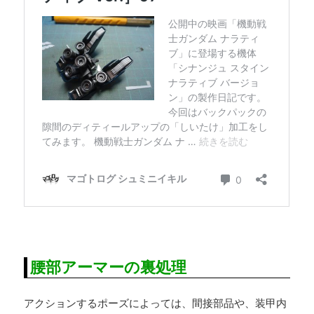
腰部アーマーの裏処理
アクションするポーズによっては、間接部品や、装甲内