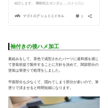
袖付きの後ハメ加工
素組みをして、茶色で成型されたパーツに違和感を感じ
て塗装前提で製作することに方針を決めて、関節部分の
塗装は筆塗りで処理をしました。
平面部分も少なくて、隠れてしまう部分が多いので、筆
塗りで済ませると時間短縮になります。