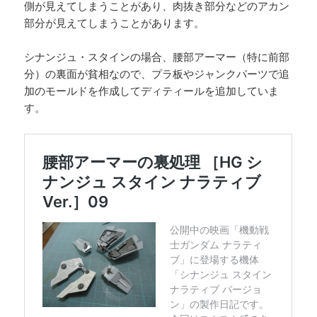
側が見えてしまうことがあり、肉抜き部分などのアカン
部分が見えてしまうことがあります。
シナンジュ・スタインの場合、腰部アーマー（特に前部
分）の裏面が貧相なので、プラ板やジャンクパーツで追
加のモールドを作成してディティールを追加していま
す。