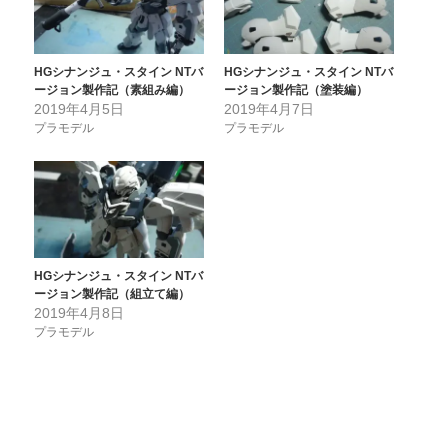
HGシナンジュ・スタイン NTバ
HGシナンジュ・スタイン NTバ
ージョン製作記（素組み編）
ージョン製作記（塗装編）
2019年4月5日
2019年4月7日
プラモデル
プラモデル
HGシナンジュ・スタイン NTバ
ージョン製作記（組立て編）
2019年4月8日
プラモデル