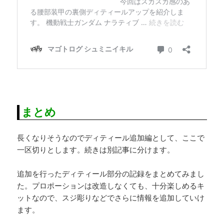
まとめ
長くなりそうなのでディティール追加編として、ここで
一区切りとします。続きは別記事に分けます。
追加を行ったディティール部分の記録をまとめてみまし
た。プロポーションは改造しなくても、十分楽しめるキ
ットなので、スジ彫りなどでさらに情報を追加していけ
ます。