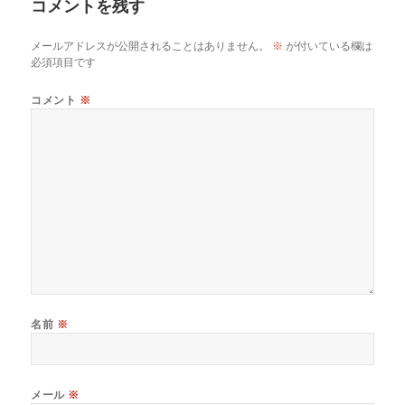
コメントを残す
メールアドレスが公開されることはありません。
※
が付いている欄は
必須項目です
コメント
※
名前
※
メール
※