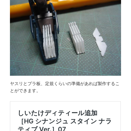
ヤスリとプラ板、定規くらいの準備があれば製作するこ
とができます。