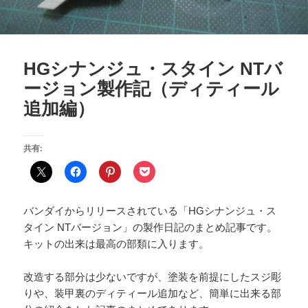
HGシナンジュ・スタイン NTバ
ージョン製作記（ディティール
追加編）
共有:
バンダイからリリースされている「HGシナンジュ・ス
タイン NTバージョン」の製作日記のまとめ記事です。
キットの出来は最高の部類に入ります。
改造する部分は少ないですが、塗装を前提にしたスジ彫
りや、装甲裏のディティール追加など、簡単に出来る部