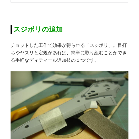
スジボリの追加
チョットした工作で効果が得られる「スジボリ」。目打
ちやヤスリと定規があれば、簡単に取り組むことができ
る手軽なディティール追加技の１つです。