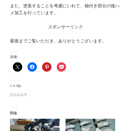
また、塗装することを考慮にいれて、袖付き部分の後ハ
メ加工を行っています。
スポンサーリンク
最後までご覧いただき、ありがとうございます。
共有:
いいね:
読み込み中…
関連