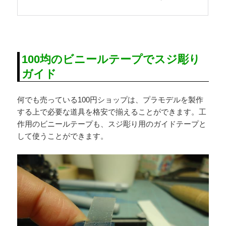
100均のビニールテープでスジ彫り
ガイド
何でも売っている100円ショップは、プラモデルを製作
する上で必要な道具を格安で揃えることができます。工
作用のビニールテープも、スジ彫り用のガイドテープと
して使うことができます。