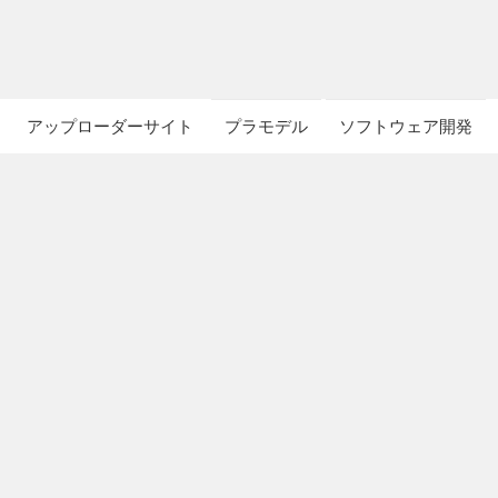
アップローダーサイト
プラモデル
ソフトウェア開発