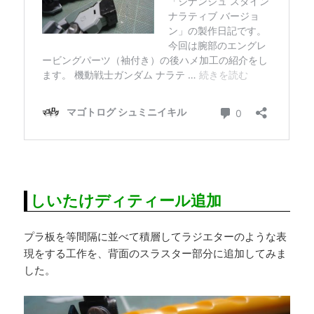
しいたけディティール追加
プラ板を等間隔に並べて積層してラジエターのような表
現をする工作を、背面のスラスター部分に追加してみま
した。