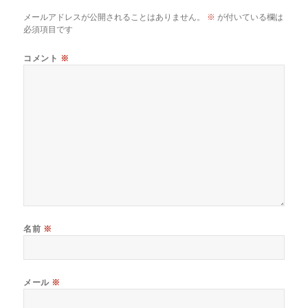
メールアドレスが公開されることはありません。
※
が付いている欄は
必須項目です
コメント
※
名前
※
メール
※