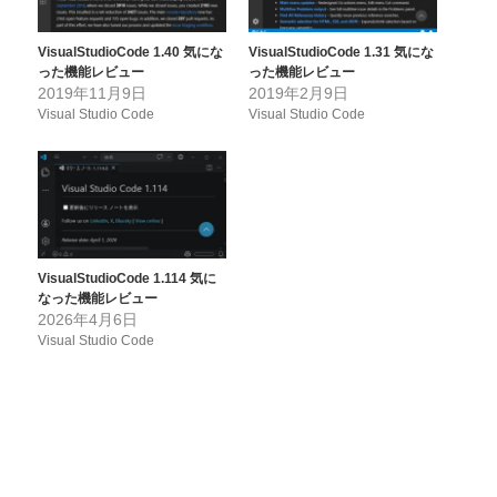
VisualStudioCode 1.40 気にな
VisualStudioCode 1.31 気にな
った機能レビュー
った機能レビュー
2019年11月9日
2019年2月9日
Visual Studio Code
Visual Studio Code
VisualStudioCode 1.114 気に
なった機能レビュー
2026年4月6日
Visual Studio Code