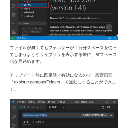
ファイルが無くてもフォルダーが１行分スペースを使っ
てしまうようなライブラリを表示する際に、省スペース
化が見込めます。
アップデート時に既定値で有効になるので、設定画面
「explorer.compactFolders」で無効にすることができま
す。