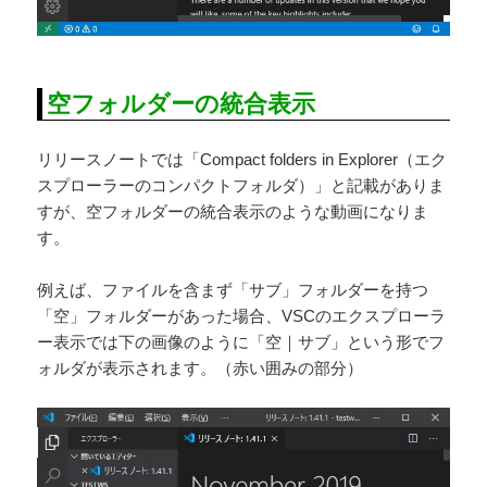
空フォルダーの統合表示
リリースノートでは「Compact folders in Explorer（エク
スプローラーのコンパクトフォルダ）」と記載がありま
すが、空フォルダーの統合表示のような動画になりま
す。
例えば、ファイルを含まず「サブ」フォルダーを持つ
「空」フォルダーがあった場合、VSCのエクスプローラ
ー表示では下の画像のように「空｜サブ」という形でフ
ォルダが表示されます。（赤い囲みの部分）