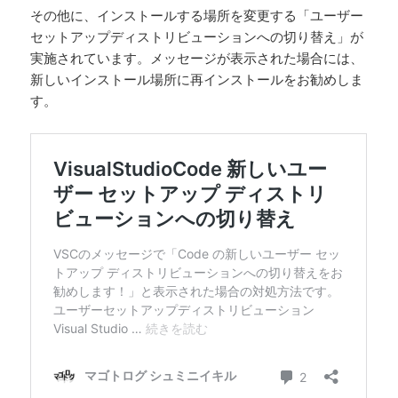
その他に、インストールする場所を変更する「ユーザー
セットアップディストリビューションへの切り替え」が
実施されています。メッセージが表示された場合には、
新しいインストール場所に再インストールをお勧めしま
す。