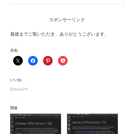
スポンサーリンク
最後までご覧いただき、ありがとうございます。
共有:
いいね:
読み込み中…
関連