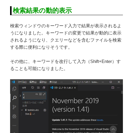
検索結果の動的表示
検索ウィンドウのキーワード入力で結果が表示されるよ
うになりました。キーワードの変更で結果が動的に表示
されるようになり、クエリーなどを含むファイルを検索
する際に便利になりそうです。
その他に、キーワードを改行して入力（Shift+Enter）す
ることも可能になりました。