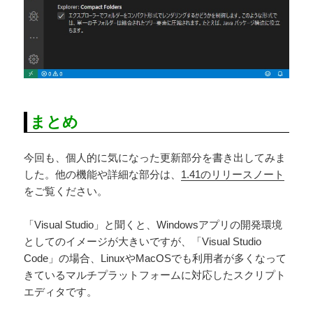
まとめ
今回も、個人的に気になった更新部分を書き出してみま
した。他の機能や詳細な部分は、
1.41のリリースノート
をご覧ください。
「Visual Studio」と聞くと、Windowsアプリの開発環境
としてのイメージが大きいですが、「Visual Studio
Code」の場合、LinuxやMacOSでも利用者が多くなって
きているマルチプラットフォームに対応したスクリプト
エディタです。