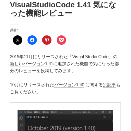
VisualStudioCode 1.41 気にな
った機能レビュー
共有:
2019年11月にリリースされた「Visual Studio Code」の
新しいバージョン1.41
に追加された機能で気になった部
分のレビューを投稿してみます。
10月にリリースされた
バージョン1.40
に関する
別記事
も
ご覧ください。