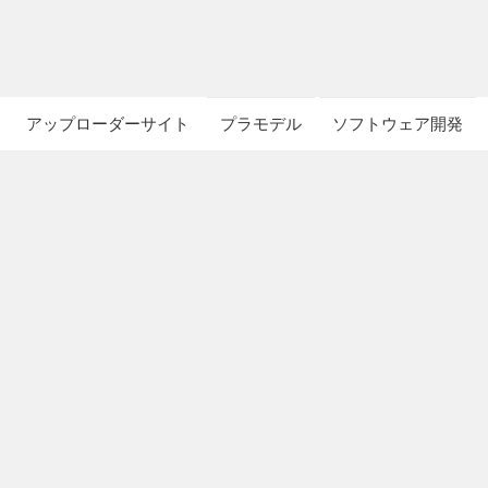
アップローダーサイト
プラモデル
ソフトウェア開発