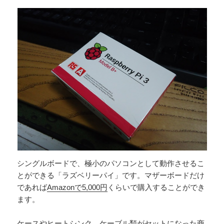
シングルボードで、極小のパソコンとして動作させるこ
とができる「ラズベリーパイ」です。マザーボードだけ
であれば
Amazonで5,000円
くらいで購入することができ
ます。
ケースやヒートシンク、ケーブル類がセットになった商