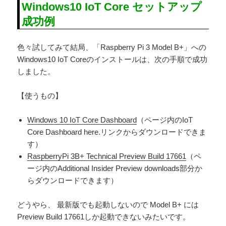
Windows10 IoT Core セットアップ
成功例
色々試してみて結局、「Raspberry Pi 3 Model B+」への
Windows10 IoT Coreのインストールは、次の手順で成功
しました。
【使うもの】
Windows 10 IoT Core Dashboard
（ページ内のIoT
Core Dashboard here.リンクからダウンロードできま
す）
RaspberryPi 3B+ Technical Preview Build 17661
（ペ
ージ内のAdditional Insider Preview downloads部分か
らダウンロードできます）
どうやら、 最新版でも起動しないので Model B+ には
Preview Build 17661しか起動できないみたいです。