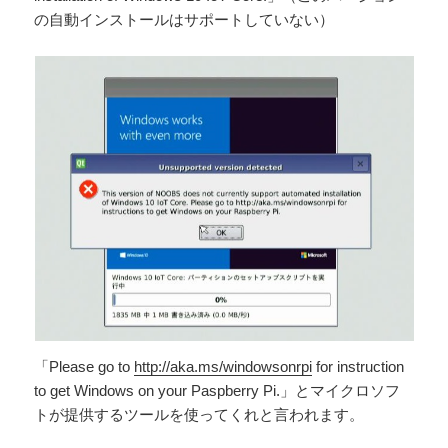
の自動インストールはサポートしていない）
「Please go to
http://aka.ms/windowsonrpi
for instruction
to get Windows on your Paspberry Pi.」とマイクロソフ
トが提供するツールを使ってくれと言われます。