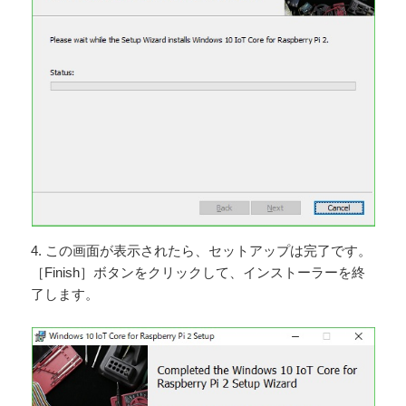
4. この画面が表示されたら、セットアップは完了です。
［Finish］ボタンをクリックして、インストーラーを終
了します。