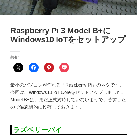
Raspberry Pi 3 Model B+に
Windows10 IoTをセットアップ
共有:
最小のパソコンが作れる「Raspberry Pi」のネタです。
今回は、Windows10 IoT Coreをセットアップしました。
Model B+は、まだ正式対応していないようで、苦労した
ので備忘録的に投稿しておきます。
ラズベリーパイ