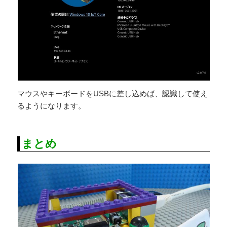
マウスやキーボードをUSBに差し込めば、認識して使え
るようになります。
まとめ