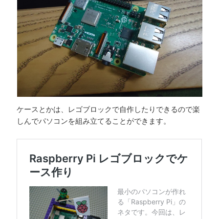
ケースとかは、レゴブロックで自作したりできるので楽
しんでパソコンを組み立てることができます。