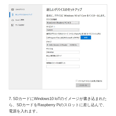
7. SDカードにWindows10 IoTのイメージが書き込まれた
ら、SDカードをRaspberry Piのスロットに差し込んで、
電源を入れます。