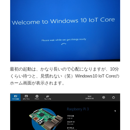
最初の起動は、かなり長いので心配になりますが、10分
くらい待つと、見慣れない（笑）Windows10 IoT Coreの
ホーム画面が表示されます。