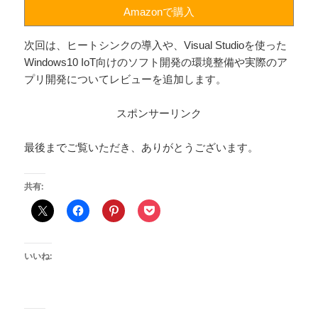
Amazonで購入
次回は、ヒートシンクの導入や、Visual Studioを使った
Windows10 IoT向けのソフト開発の環境整備や実際のア
プリ開発についてレビューを追加します。
スポンサーリンク
最後までご覧いただき、ありがとうございます。
共有:
いいね: