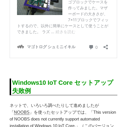
Windows10 IoT Core セットアップ
失敗例
ネットで、いろいろ調べたりして進めましたが
「
NOOBS
」を使ったセットアップでは、「This version
of NOOBS does not currently support automated
installation of Windows 10 IoT Core.」（このバージョン