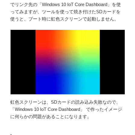
でリンク先の「Windows 10 IoT Core Dashboard」を使
ってみますが、ツールを使って焼き付けたSDカードを
使うと、ブート時に虹色スクリーンで起動しません。
虹色スクリーンは、SDカードの読み込み失敗なので、
「Windows 10 IoT Core Dashboard」 で作ったイメージ
に何らかの問題があることになります。