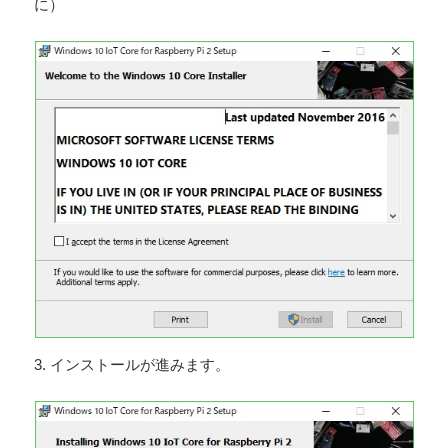
に）
3. インストールが進みます。