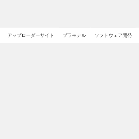
アップローダーサイト
プラモデル
ソフトウェア開発