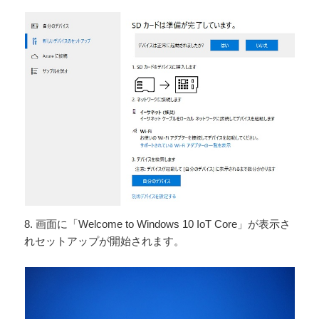
8. 画面に「Welcome to Windows 10 IoT Core」が表示さ
れセットアップが開始されます。