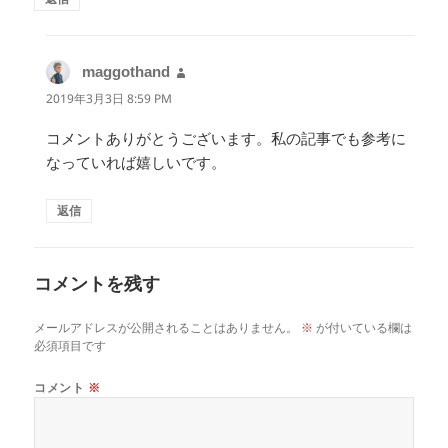
maggothand
よ
り:
2019年3月3日 8:59 PM
コメントありがとうございます。私の記事でも参考に
なっていれば嬉しいです。
返信
コメントを残す
メールアドレスが公開されることはありません。
※
が付いている欄は
必須項目です
コメント
※