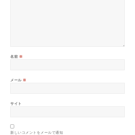
名前
※
メール
※
サイト
新しいコメントをメールで通知