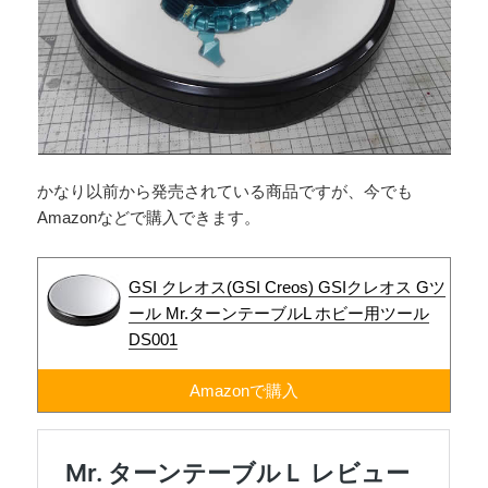
かなり以前から発売されている商品ですが、今でも
Amazonなどで購入できます。
GSI クレオス(GSI Creos) GSIクレオス Gツ
ール Mr.ターンテーブルL ホビー用ツール
DS001
Amazonで購入