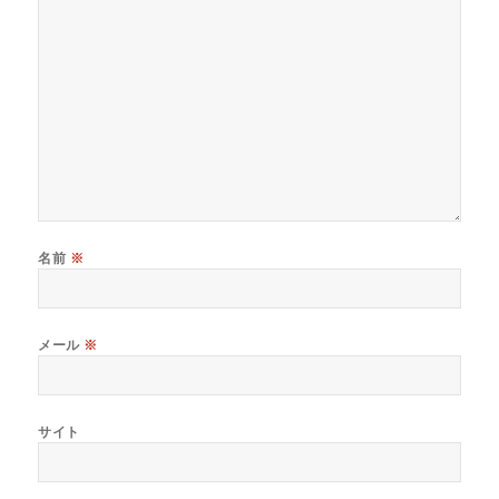
名前
※
メール
※
サイト