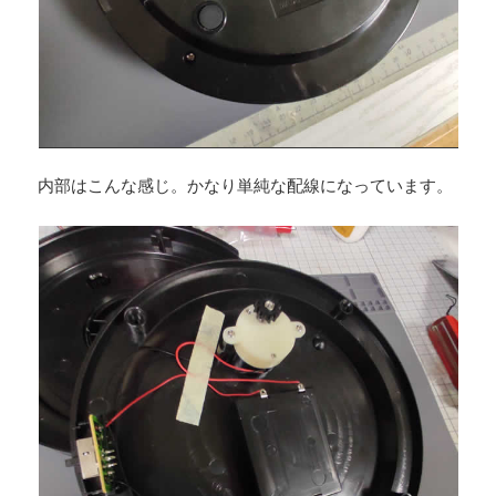
内部はこんな感じ。かなり単純な配線になっています。