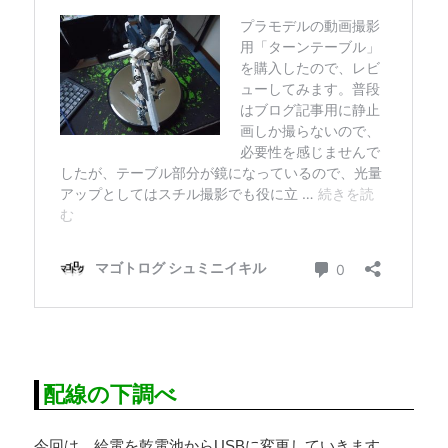
配線の下調べ
今回は、給電を乾電池からUSBに変更していきます。