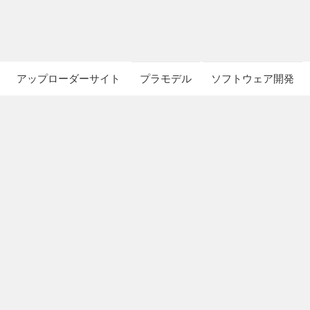
アップローダーサイト
プラモデル
ソフトウェア開発