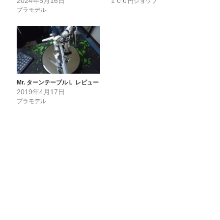
2024年5月16日
１００円ショップ
プラモデル
Mr. ターンテーブルＬ レビュー
2019年4月17日
プラモデル