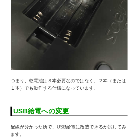
つまり、乾電池は３本必要なのではなく、２本（または
１本）でも動作する仕様になっています。
USB給電への変更
配線が分かった所で、USB給電に改造できるか試してみ
ます。