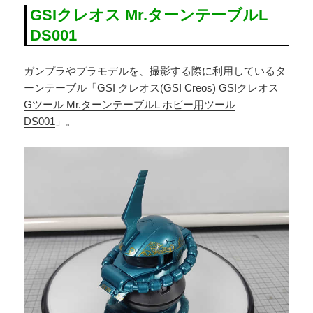
GSIクレオス Mr.ターンテーブルL
DS001
ガンプラやプラモデルを、撮影する際に利用しているタ
ーンテーブル「
GSI クレオス(GSI Creos) GSIクレオス
Gツール Mr.ターンテーブルL ホビー用ツール
DS001
」。