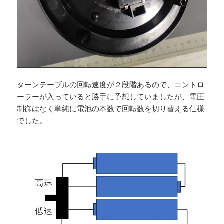
ターンテーブルの回転速度が２段階あるので、コントロ
ーラーが入っていると勝手に予想していましたが、電圧
制御はなく単純に電池の本数で回転数を切り替える仕様
でした。