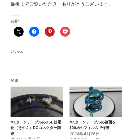
最後までご覧いただき、ありがとうございます。
共有:
いいね:
関連
Mr.ターンテーブルのUSB給電
Mr.ターンテーブルの鏡面を
化（その２）DCコネクター調
100均のフィルムで保護
達
2024年4月26日