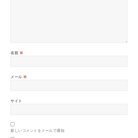
名前
※
メール
※
サイト
新しいコメントをメールで通知