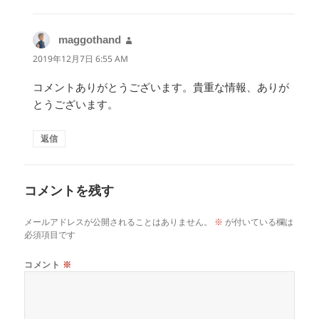
maggothand
よ
り:
2019年12月7日 6:55 AM
コメントありがとうございます。貴重な情報、ありが
とうございます。
返信
コメントを残す
メールアドレスが公開されることはありません。
※
が付いている欄は
必須項目です
コメント
※