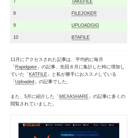
7
TAKEFILE
8
FILEJOKER
9
UPLOADGIG
10
BTAFILE
11月にアクセスされた記事は、平均的に毎月
「
Rapidgator
」の記事、先回８月に集計した時に増加し
ていた「
KATFILE
」と私が勝手におススメしている
「
Uploaded
」の記事でした。
また、5月に紹介した「
MEXASHARE
」の記事に多くの
閲覧されていました。