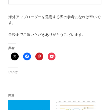
海外アップローダーを選定する際の参考になれば幸いで
す。
最後までご覧いただきありがとうございます。
共有:
いいね:
関連