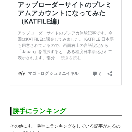
勝手にランキング
その他にも、勝手にランキングをしている記事があるの