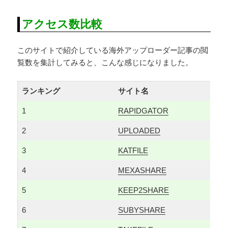
アクセス数比較
このサイトで紹介している海外アップローダー記事の閲
覧数を集計してみると、こんな感じになりました。
ランキング
サイト名
1
RAPIDGATOR
2
UPLOADED
3
KATFILE
4
MEXASHARE
5
KEEP2SHARE
6
SUBYSHARE