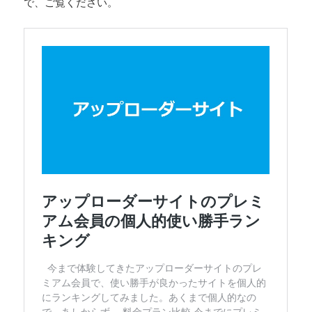
で、ご覧ください。