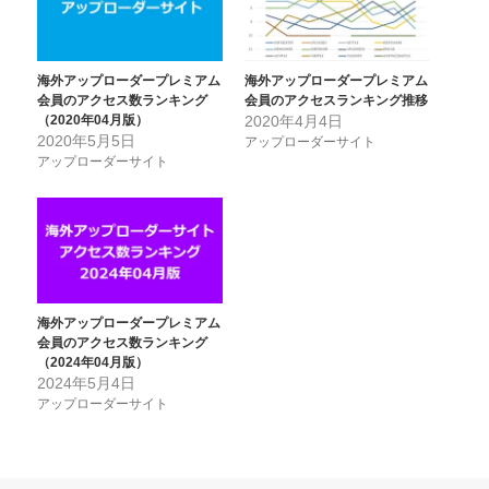
海外アップローダープレミアム
海外アップローダープレミアム
会員のアクセス数ランキング
会員のアクセスランキング推移
（2020年04月版）
2020年4月4日
2020年5月5日
アップローダーサイト
アップローダーサイト
海外アップローダープレミアム
会員のアクセス数ランキング
（2024年04月版）
2024年5月4日
アップローダーサイト