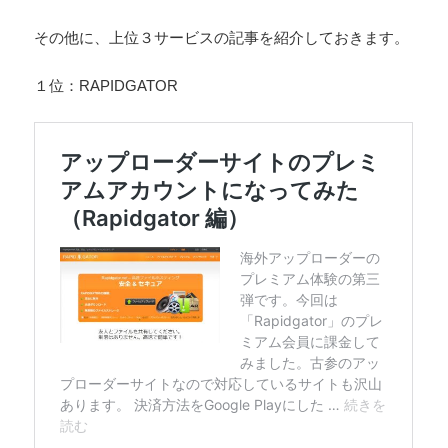
その他に、上位３サービスの記事を紹介しておきます。
１位：RAPIDGATOR