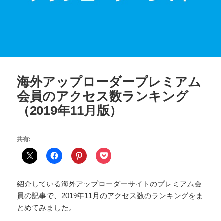
海外アップローダープレミアム
会員のアクセス数ランキング
（2019年11月版）
共有:
紹介している海外アップローダーサイトのプレミアム会
員の記事で、2019年11月のアクセス数のランキングをま
とめてみました。