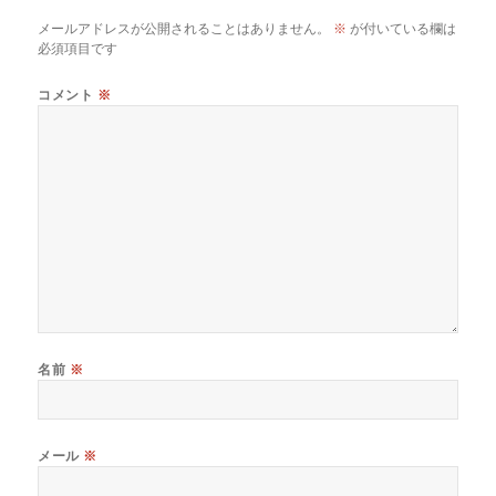
メールアドレスが公開されることはありません。
※
が付いている欄は
必須項目です
コメント
※
名前
※
メール
※