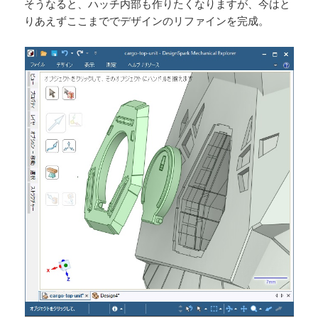
そうなると、ハッチ内部も作りたくなりますが、今はと
りあえずここまででデザインのリファインを完成。