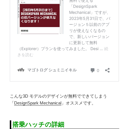
こんな3D モデルのデザインが無料でできてしまう
「
DesignSpark Mechanical
」オススメです。
搭乗ハッチの詳細