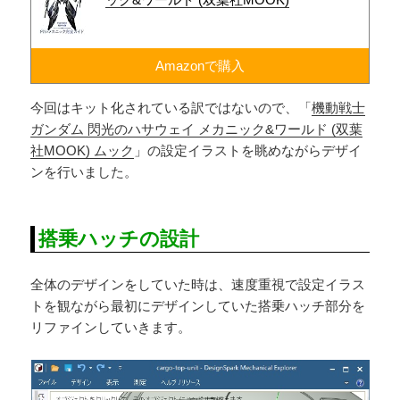
Amazonで購入
今回はキット化されている訳ではないので、「
機動戦士
ガンダム 閃光のハサウェイ メカニック&ワールド (双葉
社MOOK) ムック
」の設定イラストを眺めながらデザイ
ンを行いました。
搭乗ハッチの設計
全体のデザインをしていた時は、速度重視で設定イラス
トを観ながら最初にデザインしていた搭乗ハッチ部分を
リファインしていきます。