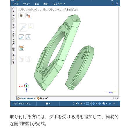
取り付ける方には、ダボを受ける溝を追加して、簡易的
な開閉機能が完成。