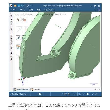
上手く造形できれば、こんな感じでハッチが開くように