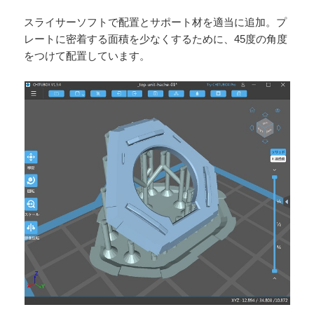
スライサーソフトで配置とサポート材を適当に追加。プ
レートに密着する面積を少なくするために、45度の角度
をつけて配置しています。