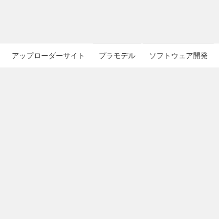
アップローダーサイト
プラモデル
ソフトウェア開発