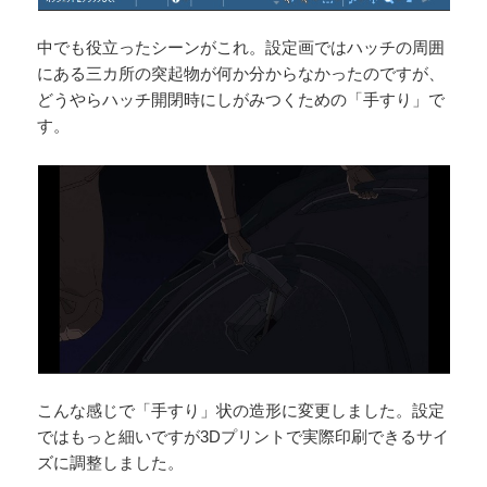
中でも役立ったシーンがこれ。設定画ではハッチの周囲
にある三カ所の突起物が何か分からなかったのですが、
どうやらハッチ開閉時にしがみつくための「手すり」で
す。
こんな感じで「手すり」状の造形に変更しました。設定
ではもっと細いですが3Dプリントで実際印刷できるサイ
ズに調整しました。