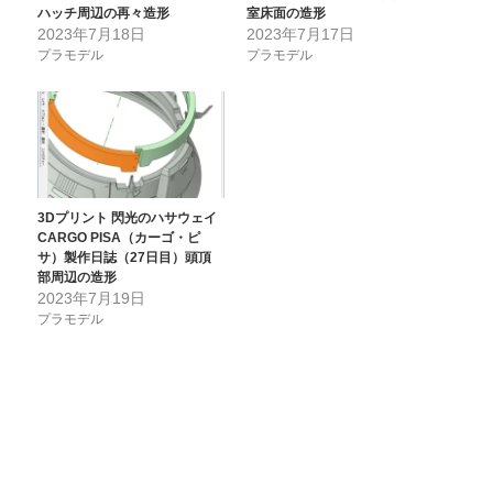
ハッチ周辺の再々造形
室床面の造形
2023年7月18日
2023年7月17日
プラモデル
プラモデル
3Dプリント 閃光のハサウェイ
CARGO PISA（カーゴ・ピ
サ）製作日誌（27日目）頭頂
部周辺の造形
2023年7月19日
プラモデル