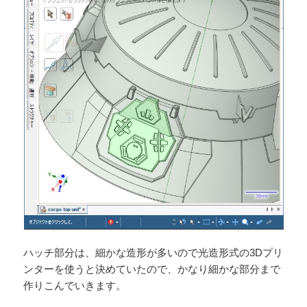
ハッチ部分は、細かな造形が多いので光造形式の3Dプリ
ンターを使うと決めていたので、かなり細かな部分まで
作りこんでいきます。