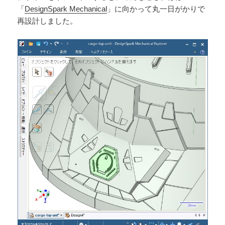
「
DesignSpark Mechanical
」に向かって丸一日がかりで
再設計しました。