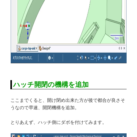
ハッチ開閉の機構を追加
ここまでくると、開け閉め出来た方が後で都合が良さそ
うなので早速、開閉機構を追加。
とりあえず、ハッチ側にダボを付けてみます。