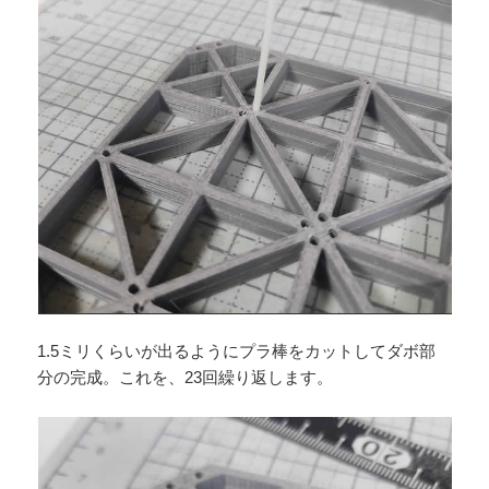
1.5ミリくらいが出るようにプラ棒をカットしてダボ部
分の完成。これを、23回繰り返します。