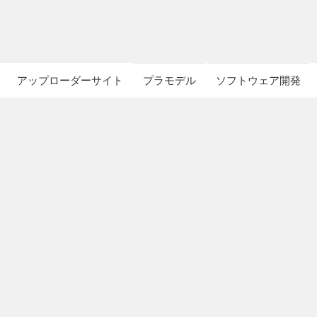
アップローダーサイト
プラモデル
ソフトウェア開発