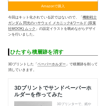
Amazonで購入
今回はキット化されている訳ではないので、「
機動戦士
ガンダム 閃光のハサウェイ メカニック&ワールド (双葉
社MOOK) ムック
」の設定イラストを眺めながらデザイ
ンを行いました。
ひたすら積層跡を消す
3Dプリントした「
ペーパーホルダー
」で積層跡を削って
消していきます。