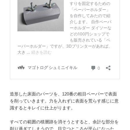
造形した床面のパーツを、120番の粗目ペーパーで表面
を削っていきます。力を入れずに表面を荒らす感じに意
識するとキレイに仕上がります。
すべての範囲の積層跡を消そうとすると、余計な部分を
削り過ぎてしまうので、目立つところが平らになった