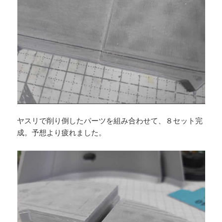
ヤスリで削り倒したパーツを組み合わせて、８セット完
成。予想より疲れました。