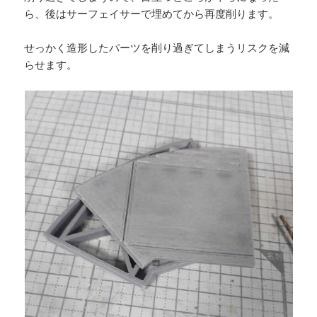
ら、後はサーフェイサーで埋めてから再度削ります。
せっかく造形したパーツを削り過ぎてしまうリスクを減
らせます。