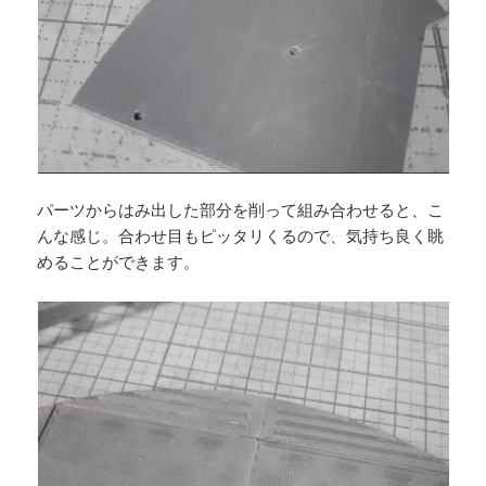
パーツからはみ出した部分を削って組み合わせると、こ
んな感じ。合わせ目もピッタリくるので、気持ち良く眺
めることができます。