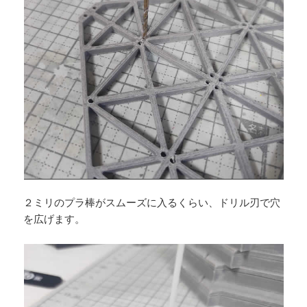
２ミリのプラ棒がスムーズに入るくらい、ドリル刃で穴
を広げます。