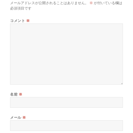
メールアドレスが公開されることはありません。
※
が付いている欄は
必須項目です
コメント
※
名前
※
メール
※