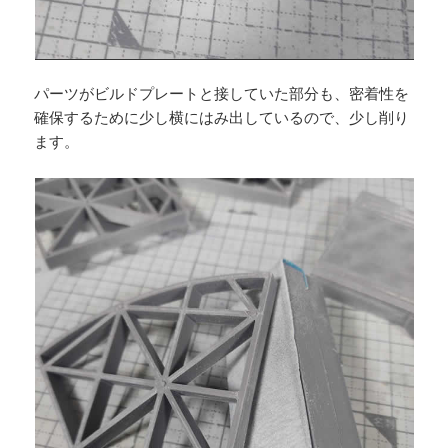
パーツがビルドプレートと接していた部分も、密着性を
確保するために少し横にはみ出しているので、少し削り
ます。