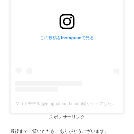
この投稿をInstagramで見る
マゴトモデル(@maggothand.models)がシェアした投稿
スポンサーリンク
最後までご覧いただき、ありがとうございます。